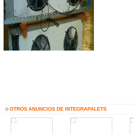
OTROS ANUNCIOS DE INTEGRAPALETS