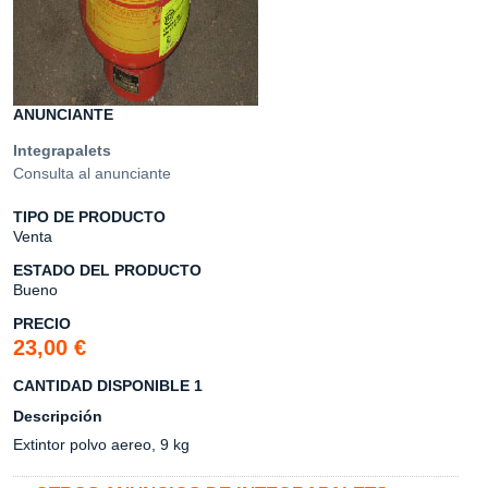
ANUNCIANTE
Integrapalets
Consulta al anunciante
TIPO DE PRODUCTO
Venta
ESTADO DEL PRODUCTO
Bueno
PRECIO
23,00 €
CANTIDAD DISPONIBLE 1
Descripción
Extintor polvo aereo, 9 kg