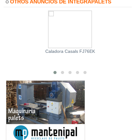
OTROS ANUNCIOS DE INTEGRAPALETS
Caladora Casals FJ76EK