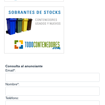
Consulta al anunciante
Email*:
Nombre*:
Teléfono: