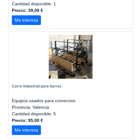
Cantidad disponible: 1
Precio: 39,00 €
Me interesa
Carro industrial para barras
Equipos usados para comercios
Provincia: Valencia
Cantidad disponible: 5
Precio: 95,00 €
Me interesa