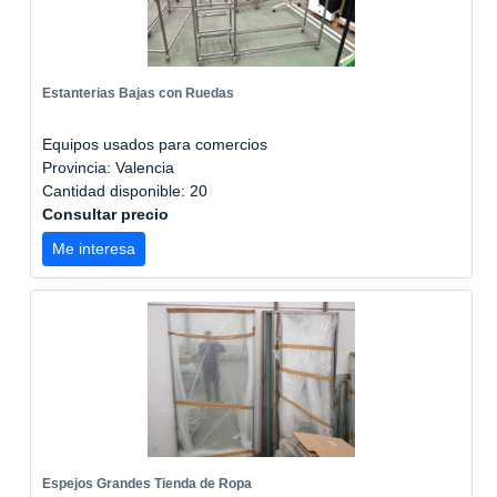
Estanterias Bajas con Ruedas
Equipos usados para comercios
Provincia: Valencia
Cantidad disponible: 20
Consultar precio
Me interesa
Espejos Grandes Tienda de Ropa