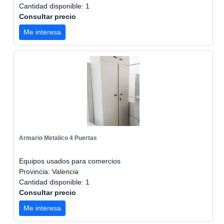
Cantidad disponible: 1
Consultar precio
Me interesa
Armario Metalico 4 Puertas
Equipos usados para comercios
Provincia: Valencia
Cantidad disponible: 1
Consultar precio
Me interesa