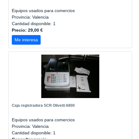
Equipos usados para comercios
Provincia: Valencia
Cantidad disponible: 1
Precio: 29,00 €
Me interesa
Caja registradora SCR Olivetti 6800
Equipos usados para comercios
Provincia: Valencia
Cantidad disponible: 1