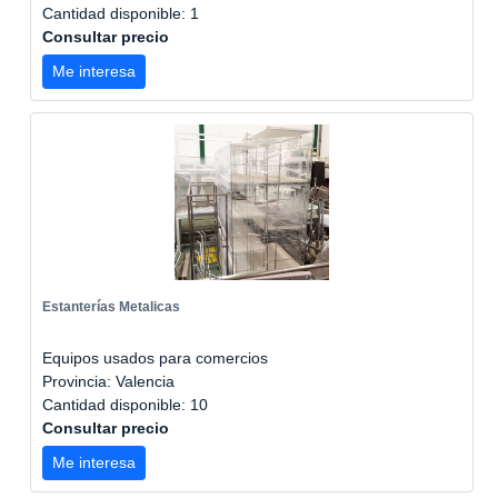
Cantidad disponible: 1
Consultar precio
Me interesa
Estanterías Metalicas
Equipos usados para comercios
Provincia: Valencia
Cantidad disponible: 10
Consultar precio
Me interesa