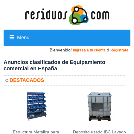
Menu
Bienvenido!
ó
Ingresa a tu cuenta
Registrate
Anuncios clasificados de Equipamiento
comercial en España
DESTACADOS
Estructura Metálica para
Deposito usado IBC Lavado