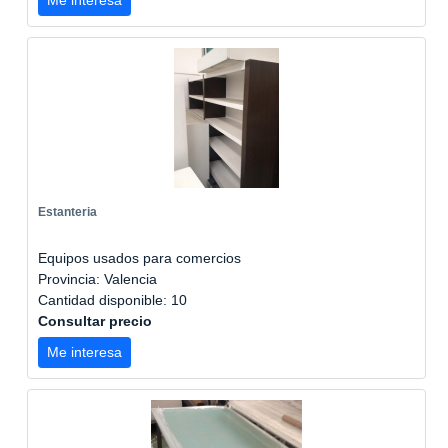
Me interesa
Estanteria
Equipos usados para comercios
Provincia: Valencia
Cantidad disponible: 10
Consultar precio
Me interesa