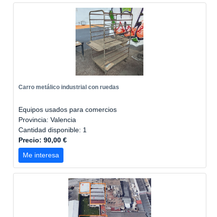
Carro metálico industrial con ruedas
Equipos usados para comercios
Provincia: Valencia
Cantidad disponible: 1
Precio: 90,00 €
Me interesa