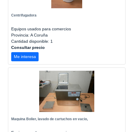
Centrifugadora
Equipos usados para comercios
Provincia: A Coruña
Cantidad disponible: 1
Consultar precio
Me interesa
Maquina Bolier, lavado de cartuchos en vacio,