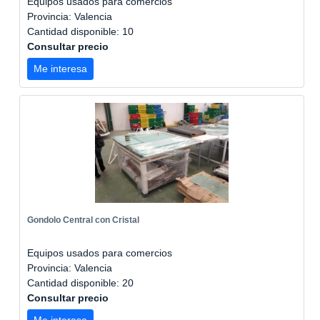
Equipos usados para comercios
Provincia: Valencia
Cantidad disponible: 10
Consultar precio
Me interesa
Gondolo Central con Cristal
Equipos usados para comercios
Provincia: Valencia
Cantidad disponible: 20
Consultar precio