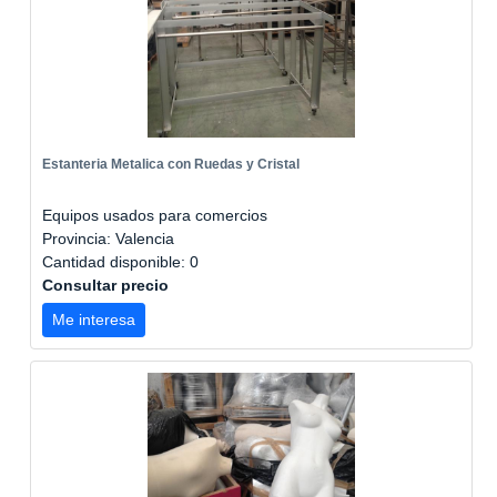
Estanteria Metalica con Ruedas y Cristal
Equipos usados para comercios
Provincia: Valencia
Cantidad disponible: 0
Consultar precio
Me interesa