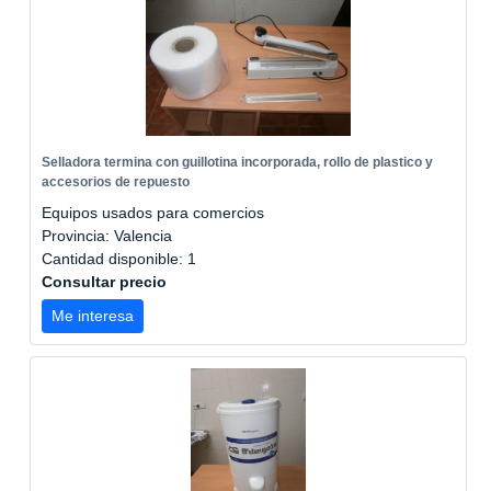
Selladora termina con guillotina incorporada, rollo de plastico y
accesorios de repuesto
Equipos usados para comercios
Provincia: Valencia
Cantidad disponible: 1
Consultar precio
Me interesa