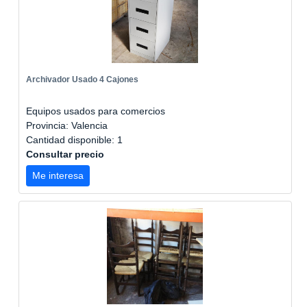
Archivador Usado 4 Cajones
Equipos usados para comercios
Provincia: Valencia
Cantidad disponible: 1
Consultar precio
Me interesa