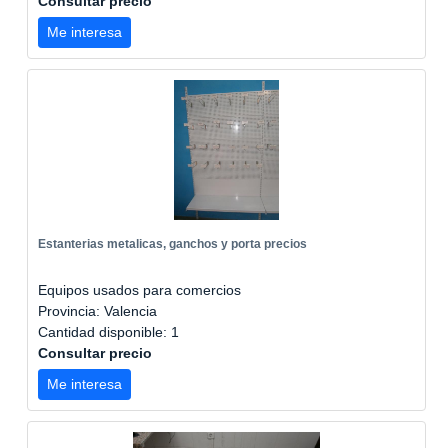
Consultar precio
Me interesa
Estanterias metalicas, ganchos y porta precios
Equipos usados para comercios
Provincia: Valencia
Cantidad disponible: 1
Consultar precio
Me interesa