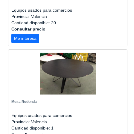
Equipos usados para comercios
Provincia: Valencia
Cantidad disponible: 20
Consultar precio
Me interesa
Mesa Redonda
Equipos usados para comercios
Provincia: Valencia
Cantidad disponible: 1