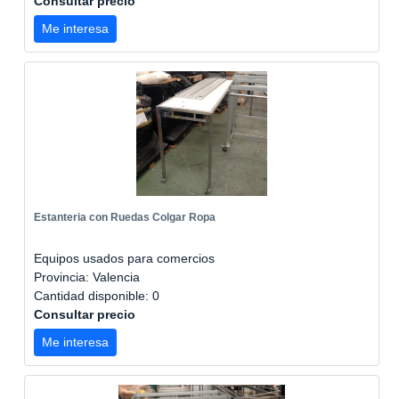
Consultar precio
Me interesa
Estanteria con Ruedas Colgar Ropa
Equipos usados para comercios
Provincia: Valencia
Cantidad disponible: 0
Consultar precio
Me interesa