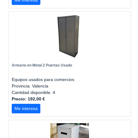
Me interesa
Armario en Metal 2 Puertas Usado
Equipos usados para comercios
Provincia: Valencia
Cantidad disponible: 4
Precio: 192,00 €
Me interesa