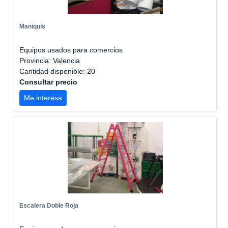
Maniquis
Equipos usados para comercios
Provincia: Valencia
Cantidad disponible: 20
Consultar precio
Me interesa
Escalera Doble Roja