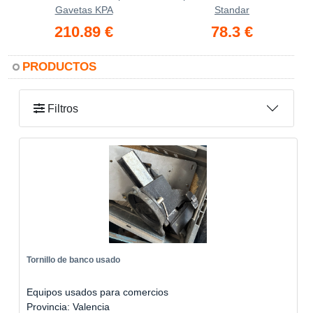
Gavetas KPA
Standar
210.89 €
78.3 €
PRODUCTOS
Filtros
Tornillo de banco usado
Equipos usados para comercios
Provincia: Valencia