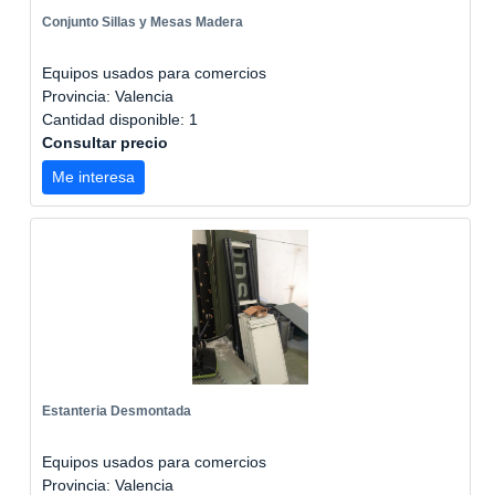
Conjunto Sillas y Mesas Madera
Equipos usados para comercios
Provincia: Valencia
Cantidad disponible: 1
Consultar precio
Me interesa
Estanteria Desmontada
Equipos usados para comercios
Provincia: Valencia