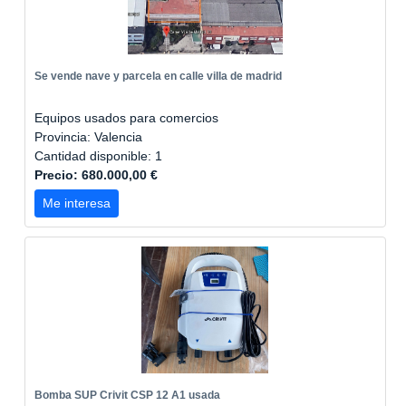
Se vende nave y parcela en calle villa de madrid
Equipos usados para comercios
Provincia: Valencia
Cantidad disponible: 1
Precio: 680.000,00 €
Me interesa
Bomba SUP Crivit CSP 12 A1 usada