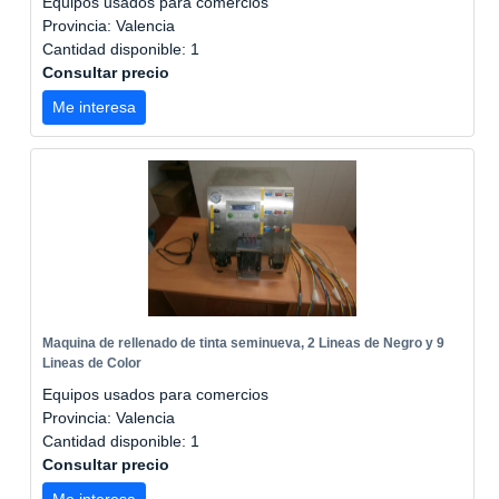
Equipos usados para comercios
Provincia: Valencia
Cantidad disponible: 1
Consultar precio
Me interesa
Maquina de rellenado de tinta seminueva, 2 Lineas de Negro y 9
Lineas de Color
Equipos usados para comercios
Provincia: Valencia
Cantidad disponible: 1
Consultar precio