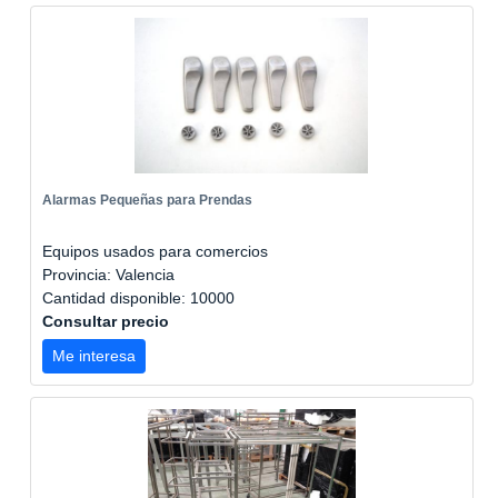
Alarmas Pequeñas para Prendas
Equipos usados para comercios
Provincia: Valencia
Cantidad disponible: 10000
Consultar precio
Me interesa