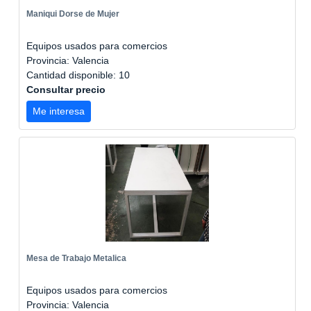
Maniqui Dorse de Mujer
Equipos usados para comercios
Provincia: Valencia
Cantidad disponible: 10
Consultar precio
Me interesa
Mesa de Trabajo Metalica
Equipos usados para comercios
Provincia: Valencia