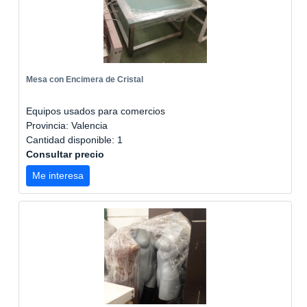
Mesa con Encimera de Cristal
Equipos usados para comercios
Provincia: Valencia
Cantidad disponible: 1
Consultar precio
Me interesa