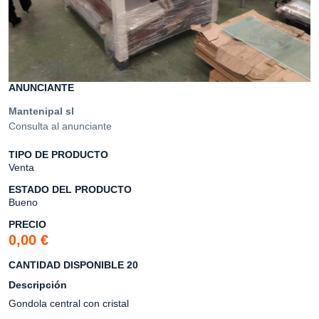
ANUNCIANTE
Mantenipal sl
Consulta al anunciante
TIPO DE PRODUCTO
Venta
ESTADO DEL PRODUCTO
Bueno
PRECIO
0,00 €
CANTIDAD DISPONIBLE 20
Descripción
Gondola central con cristal