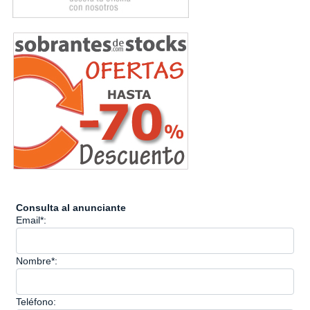
Consulta al anunciante
Email*:
Nombre*:
Teléfono: