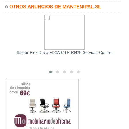
OTROS ANUNCIOS DE MANTENIPAL SL
Baldor Flex Drive FD2A07TR-RN20 Servostr Control