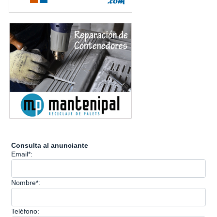
Consulta al anunciante
Email*:
Nombre*:
Teléfono: