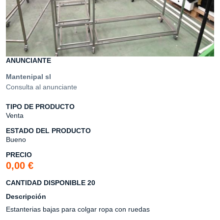
ANUNCIANTE
Mantenipal sl
Consulta al anunciante
TIPO DE PRODUCTO
Venta
ESTADO DEL PRODUCTO
Bueno
PRECIO
0,00 €
CANTIDAD DISPONIBLE 20
Descripción
Estanterias bajas para colgar ropa con ruedas