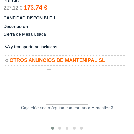
PRECIO
173,74 €
227,12 €
CANTIDAD DISPONIBLE 1
Descripción
Sierra de Mesa Usada
IVA y transporte no incluidos
OTROS ANUNCIOS DE MANTENIPAL SL
Caja eléctrica máquina con contador Hengstler 3