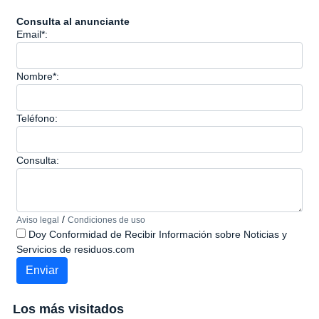
Consulta al anunciante
Email*:
Nombre*:
Teléfono:
Consulta:
/
Aviso legal
Condiciones de uso
Doy Conformidad de Recibir Información sobre Noticias y
Servicios de residuos.com
Los más visitados