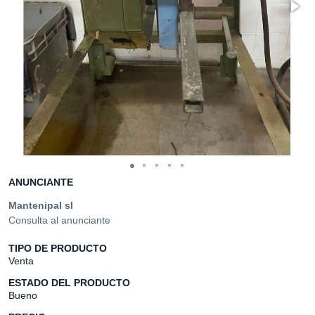
ANUNCIANTE
Mantenipal sl
Consulta al anunciante
TIPO DE PRODUCTO
Venta
ESTADO DEL PRODUCTO
Bueno