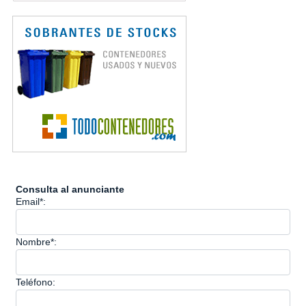
Consulta al anunciante
Email*:
Nombre*:
Teléfono: