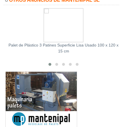
OTROS ANUNCIOS DE MANTENIPAL SL
Palet de Plástico 3 Patines Superficie Lisa Usado 100 x 120 x
15 cm