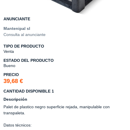
ANUNCIANTE
Mantenipal sl
Consulta al anunciante
TIPO DE PRODUCTO
Venta
ESTADO DEL PRODUCTO
Bueno
PRECIO
39,68 €
CANTIDAD DISPONIBLE 1
Descripción
Palet de plastico negro superficie rejada, manipulable con
transpaleta.
Datos técnicos: