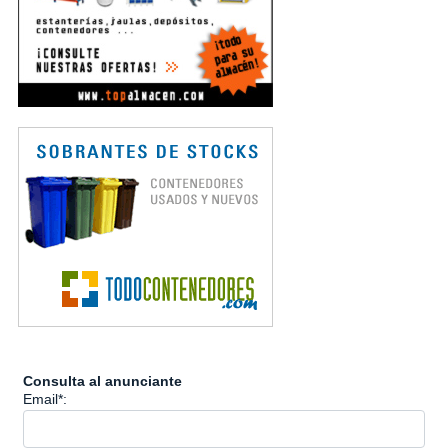
Consulta al anunciante
Email*: