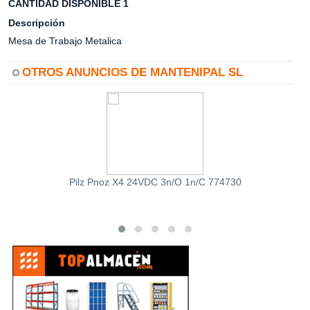
CANTIDAD DISPONIBLE 1
Descripción
Mesa de Trabajo Metalica
OTROS ANUNCIOS DE MANTENIPAL SL
Pilz Pnoz X4 24VDC 3n/O 1n/C 774730