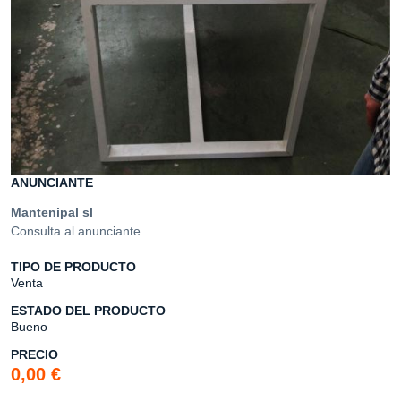
ANUNCIANTE
Mantenipal sl
Consulta al anunciante
TIPO DE PRODUCTO
Venta
ESTADO DEL PRODUCTO
Bueno
PRECIO
0,00 €