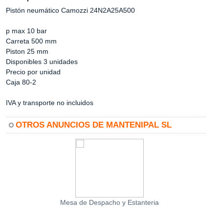
Pistón neumático Camozzi 24N2A25A500
p max 10 bar
Carreta 500 mm
Piston 25 mm
Disponibles 3 unidades
Precio por unidad
Caja 80-2
IVA y transporte no incluidos
OTROS ANUNCIOS DE MANTENIPAL SL
Mesa de Despacho y Estanteria