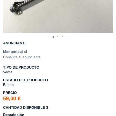
ANUNCIANTE
Mantenipal sl
Consulta al anunciante
TIPO DE PRODUCTO
Venta
ESTADO DEL PRODUCTO
Bueno
PRECIO
59,00 €
CANTIDAD DISPONIBLE 3
Descripción