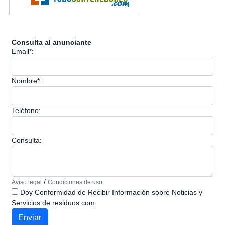
Consulta al anunciante
Email*:
Nombre*:
Teléfono:
Consulta:
/
Aviso legal
Condiciones de uso
Doy Conformidad de Recibir Información sobre Noticias y
Servicios de residuos.com