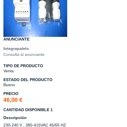
ANUNCIANTE
Integrapalets
Consulta al anunciante
TIPO DE PRODUCTO
Venta
ESTADO DEL PRODUCTO
Bueno
PRECIO
46,00 €
CANTIDAD DISPONIBLE 1
Descripción
230-240 V , 380-415VAC 45/65 HZ