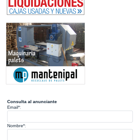
Consulta al anunciante
Email*:
Nombre*: