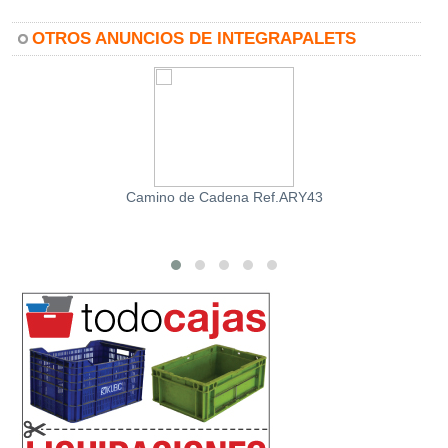
OTROS ANUNCIOS DE INTEGRAPALETS
Camino de Cadena Ref.ARY43