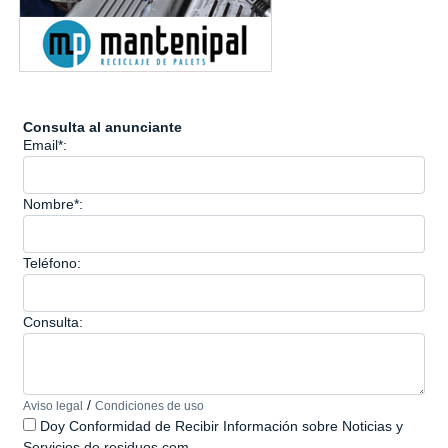
Consulta al anunciante
Email*:
Nombre*:
Teléfono:
Consulta:
/
Aviso legal
Condiciones de uso
Doy Conformidad de Recibir Información sobre Noticias y
Servicios de residuos.com