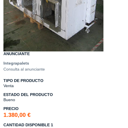
ANUNCIANTE
Integrapalets
Consulta al anunciante
TIPO DE PRODUCTO
Venta
ESTADO DEL PRODUCTO
Bueno
PRECIO
1.380,00 €
CANTIDAD DISPONIBLE 1