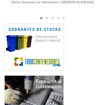
Sierra Universal con Alimentador (SIERRAS ALAVESAS)