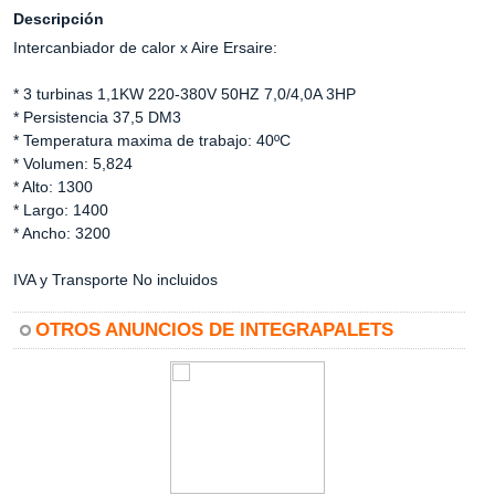
Descripción
Intercanbiador de calor x Aire Ersaire:
* 3 turbinas 1,1KW 220-380V 50HZ 7,0/4,0A 3HP
* Persistencia 37,5 DM3
* Temperatura maxima de trabajo: 40ºC
* Volumen: 5,824
* Alto: 1300
* Largo: 1400
* Ancho: 3200
IVA y Transporte No incluidos
OTROS ANUNCIOS DE INTEGRAPALETS