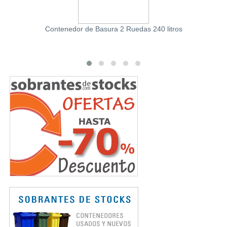
Contenedor de Basura 2 Ruedas 240 litros