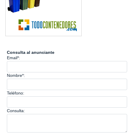
Consulta al anunciante
Email*:
Nombre*:
Teléfono:
Consulta: