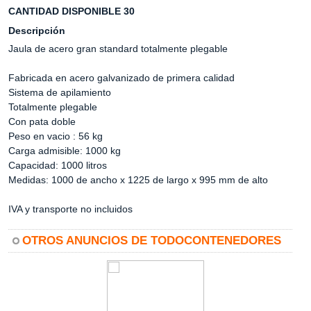
CANTIDAD DISPONIBLE 30
Descripción
Jaula de acero gran standard totalmente plegable
Fabricada en acero galvanizado de primera calidad
Sistema de apilamiento
Totalmente plegable
Con pata doble
Peso en vacio : 56 kg
Carga admisible: 1000 kg
Capacidad: 1000 litros
Medidas: 1000 de ancho x 1225 de largo x 995 mm de alto
IVA y transporte no incluidos
OTROS ANUNCIOS DE TODOCONTENEDORES