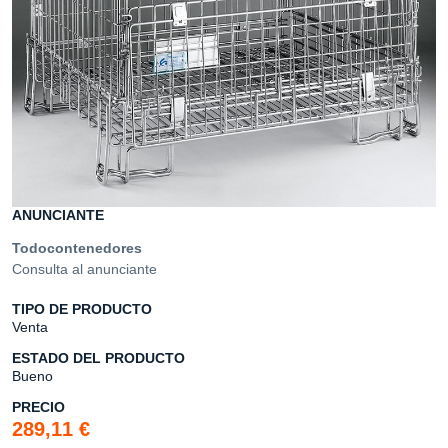
ANUNCIANTE
Todocontenedores
Consulta al anunciante
TIPO DE PRODUCTO
Venta
ESTADO DEL PRODUCTO
Bueno
PRECIO
289,11 €