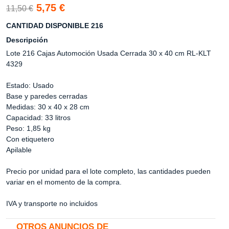
5,75 €
11,50 €
CANTIDAD DISPONIBLE 216
Descripción
Lote 216 Cajas Automoción Usada Cerrada 30 x 40 cm RL-KLT
4329
Estado: Usado
Base y paredes cerradas
Medidas: 30 x 40 x 28 cm
Capacidad: 33 litros
Peso: 1,85 kg
Con etiquetero
Apilable
Precio por unidad para el lote completo, las cantidades pueden
variar en el momento de la compra.
IVA y transporte no incluidos
OTROS ANUNCIOS DE