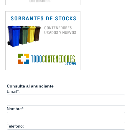
Consulta al anunciante
Email*:
Nombre*:
Teléfono: