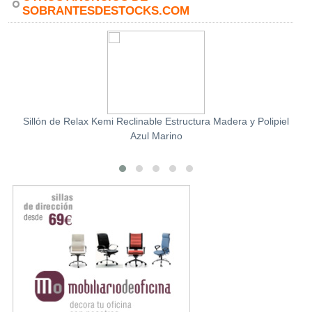
SOBRANTESDESTOCKS.COM
Sillón de Relax Kemi Reclinable Estructura Madera y Polipiel
Azul Marino