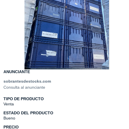
ANUNCIANTE
sobrantesdestocks.com
Consulta al anunciante
TIPO DE PRODUCTO
Venta
ESTADO DEL PRODUCTO
Bueno
PRECIO