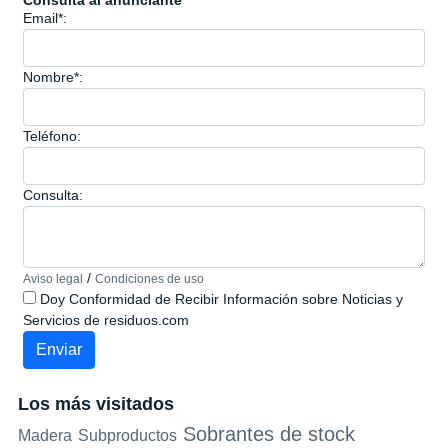
Consulta al anunciante
Email*:
Nombre*:
Teléfono:
Consulta:
/
Aviso legal
Condiciones de uso
Doy Conformidad de Recibir Información sobre Noticias y
Servicios de residuos.com
Los más visitados
Sobrantes de stock
Madera
Subproductos