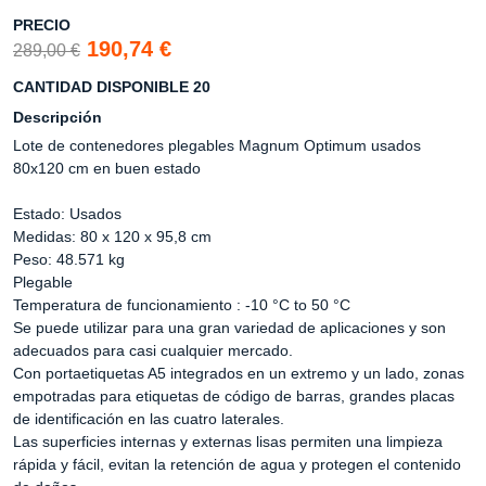
PRECIO
190,74 €
289,00 €
CANTIDAD DISPONIBLE 20
Descripción
Lote de contenedores plegables Magnum Optimum usados
80x120 cm en buen estado
Estado: Usados
Medidas: 80 x 120 x 95,8 cm
Peso: 48.571 kg
Plegable
Temperatura de funcionamiento : -10 °C to 50 °C
Se puede utilizar para una gran variedad de aplicaciones y son
adecuados para casi cualquier mercado.
Con portaetiquetas A5 integrados en un extremo y un lado, zonas
empotradas para etiquetas de código de barras, grandes placas
de identificación en las cuatro laterales.
Las superficies internas y externas lisas permiten una limpieza
rápida y fácil, evitan la retención de agua y protegen el contenido