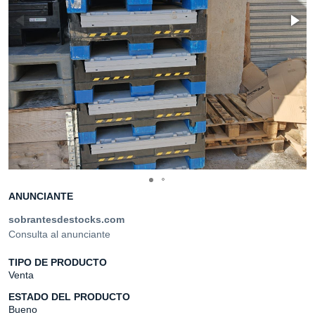
ANUNCIANTE
sobrantesdestocks.com
Consulta al anunciante
TIPO DE PRODUCTO
Venta
ESTADO DEL PRODUCTO
Bueno