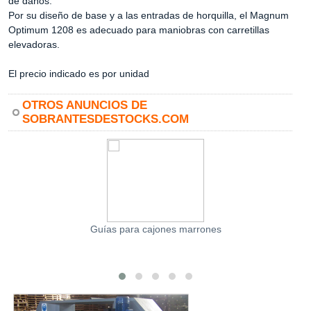
de daños.
Por su diseño de base y a las entradas de horquilla, el Magnum
Optimum 1208 es adecuado para maniobras con carretillas
elevadoras.
El precio indicado es por unidad
OTROS ANUNCIOS DE
SOBRANTESDESTOCKS.COM
Guías para cajones marrones