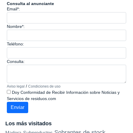
Consulta al anunciante
Email*:
Nombre*:
Teléfono:
Consulta:
/
Aviso legal
Condiciones de uso
Doy Conformidad de Recibir Información sobre Noticias y
Servicios de residuos.com
Los más visitados
Sobrantes de stock
Madera
Subproductos