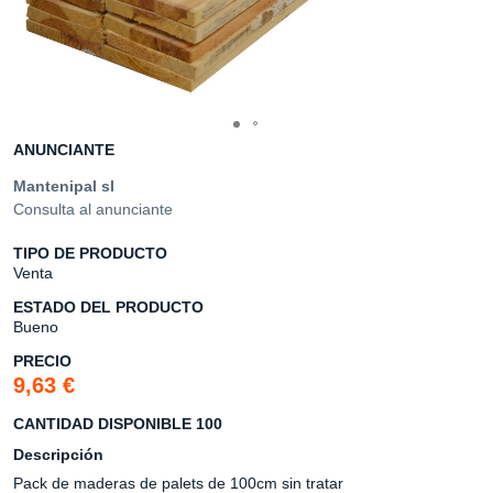
ANUNCIANTE
Mantenipal sl
Consulta al anunciante
TIPO DE PRODUCTO
Venta
ESTADO DEL PRODUCTO
Bueno
PRECIO
9,63 €
CANTIDAD DISPONIBLE 100
Descripción
Pack de maderas de palets de 100cm sin tratar