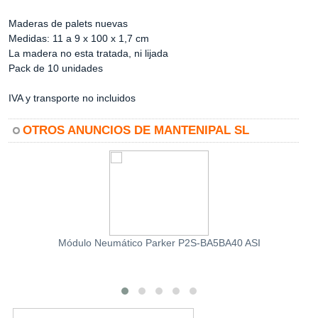
Maderas de palets nuevas
Medidas: 11 a 9 x 100 x 1,7 cm
La madera no esta tratada, ni lijada
Pack de 10 unidades
IVA y transporte no incluidos
OTROS ANUNCIOS DE MANTENIPAL SL
Módulo Neumático Parker P2S-BA5BA40 ASI