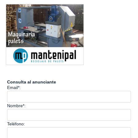
Consulta al anunciante
Email*:
Nombre*:
Teléfono: