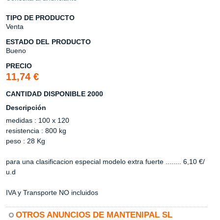
TIPO DE PRODUCTO
Venta
ESTADO DEL PRODUCTO
Bueno
PRECIO
11,74 €
CANTIDAD DISPONIBLE 2000
Descripción
medidas : 100 x 120
resistencia : 800 kg
peso : 28 Kg
para una clasificacion especial modelo extra fuerte ........ 6,10 €/
u.d
IVA y Transporte NO incluidos
OTROS ANUNCIOS DE MANTENIPAL SL