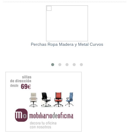
Perchas Ropa Madera y Metal Curvos