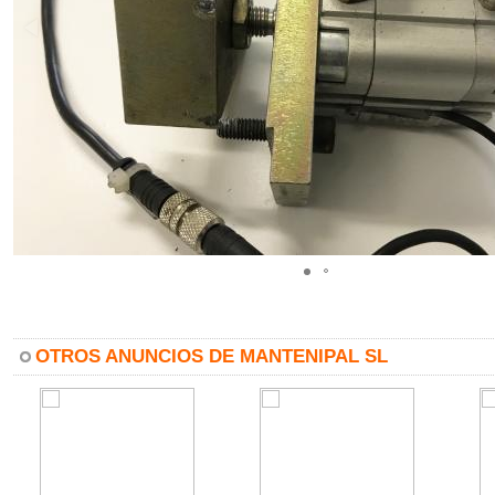
OTROS ANUNCIOS DE MANTENIPAL SL