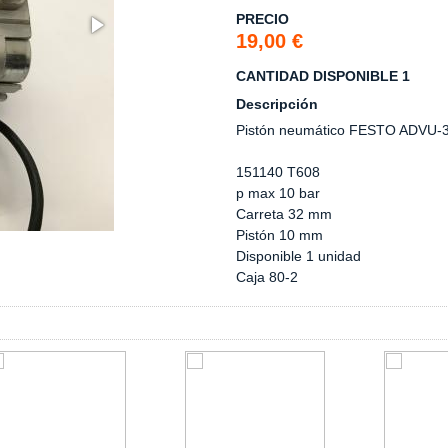
PRECIO
19,00 €
CANTIDAD DISPONIBLE 1
Descripción
Pistón neumático FESTO ADVU-3
151140 T608
p max 10 bar
Carreta 32 mm
Pistón 10 mm
Disponible 1 unidad
Caja 80-2