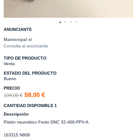
ANUNCIANTE
Mantenipal sl
Consulta al anunciante
TIPO DE PRODUCTO
Venta
ESTADO DEL PRODUCTO
Bueno
PRECIO
59,00 €
104,00 €
CANTIDAD DISPONIBLE 1
Descripción
Pistón neumático Festo DNC 32-400-PPV-A
163315 N808