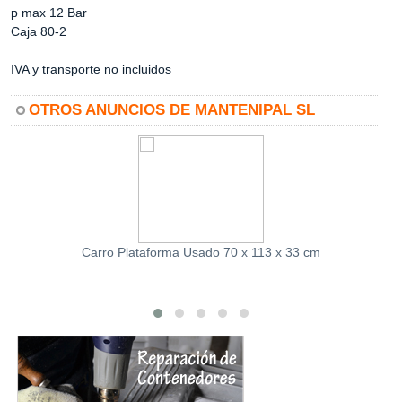
p max 12 Bar
Caja 80-2
IVA y transporte no incluidos
OTROS ANUNCIOS DE MANTENIPAL SL
Carro Plataforma Usado 70 x 113 x 33 cm