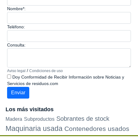
Nombre*:
Teléfono:
Consulta:
/
Aviso legal
Condiciones de uso
Doy Conformidad de Recibir Información sobre Noticias y
Servicios de residuos.com
Los más visitados
Sobrantes de stock
Madera
Subproductos
Maquinaria usada
Contenedores usados