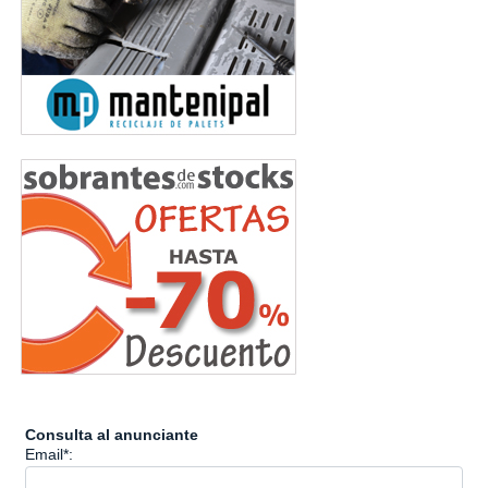
Consulta al anunciante
Email*: