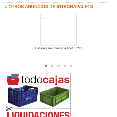
OTROS ANUNCIOS DE INTEGRAPALETS
Finales de Carrera Ref.1291