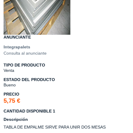
ANUNCIANTE
Integrapalets
Consulta al anunciante
TIPO DE PRODUCTO
Venta
ESTADO DEL PRODUCTO
Bueno
PRECIO
5,75 €
CANTIDAD DISPONIBLE 1
Descripción
TABLA DE EMPALME SIRVE PARA UNIR DOS MESAS