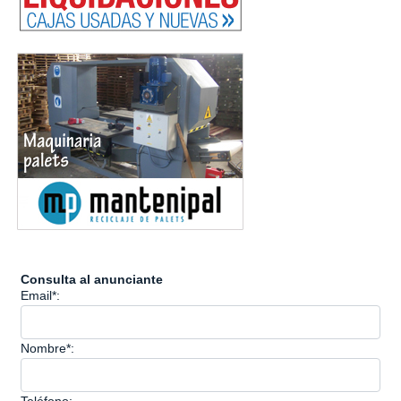
Consulta al anunciante
Email*:
Nombre*: