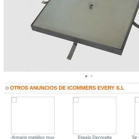
OTROS ANUNCIOS DE ICOMMERS EVERY S.L
Armario metálico muy
Espejo Decoratta
Se 