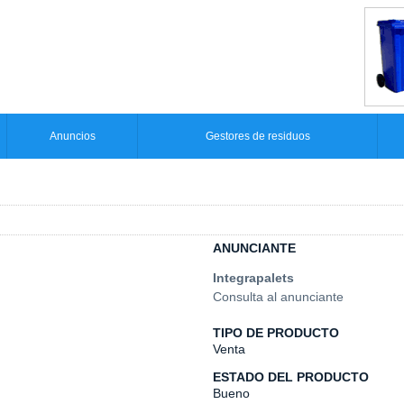
Anuncios
Gestores de residuos
ANUNCIANTE
Integrapalets
Consulta al anunciante
TIPO DE PRODUCTO
Venta
ESTADO DEL PRODUCTO
Bueno