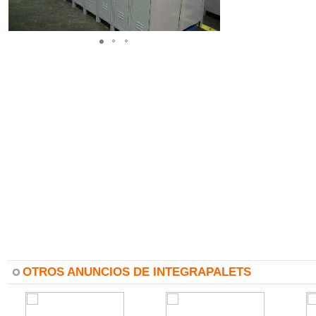
OTROS ANUNCIOS DE INTEGRAPALETS