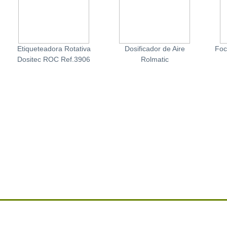
Etiqueteadora Rotativa
Dosificador de Aire
Foc
Dositec ROC Ref.3906
Rolmatic