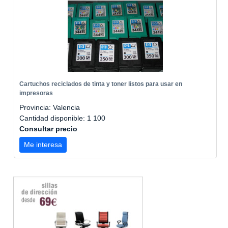
Cartuchos reciclados de tinta y toner listos para usar en
impresoras
Provincia: Valencia
Cantidad disponible: 1 100
Consultar precio
Me interesa