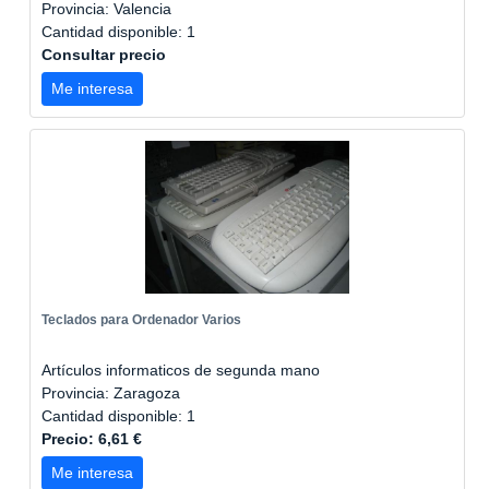
Provincia: Valencia
Cantidad disponible: 1
Consultar precio
Me interesa
Teclados para Ordenador Varios
Artículos informaticos de segunda mano
Provincia: Zaragoza
Cantidad disponible: 1
Precio: 6,61 €
Me interesa