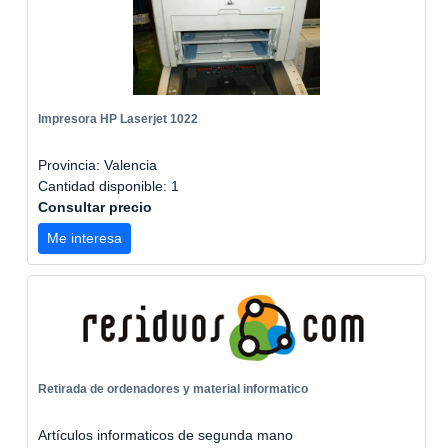
Impresora HP Laserjet 1022
Provincia: Valencia
Cantidad disponible: 1
Consultar precio
Me interesa
Retirada de ordenadores y material informatico
Artículos informaticos de segunda mano