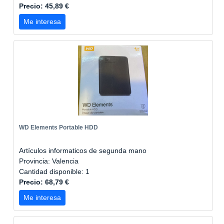
Precio: 45,89 €
Me interesa
WD Elements Portable HDD
Artículos informaticos de segunda mano
Provincia: Valencia
Cantidad disponible: 1
Precio: 68,79 €
Me interesa