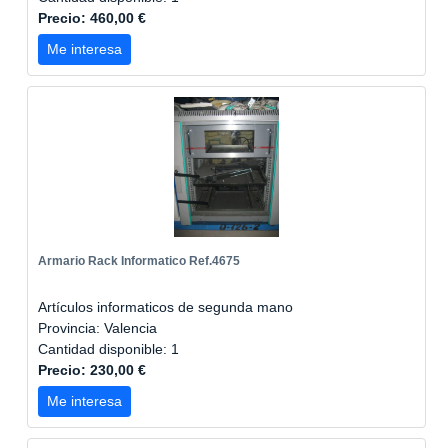
Precio: 460,00 €
Me interesa
Armario Rack Informatico Ref.4675
Artículos informaticos de segunda mano
Provincia: Valencia
Cantidad disponible: 1
Precio: 230,00 €
Me interesa