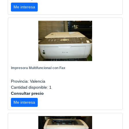
Me interesa
Impresora Multifuncional con Fax
Provincia: Valencia
Cantidad disponible: 1
Consultar precio
Me interesa