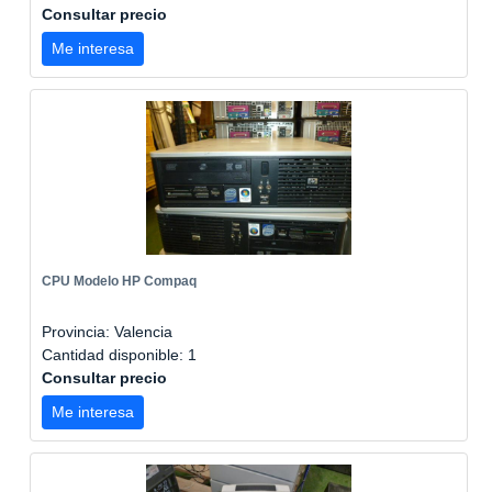
Consultar precio
Me interesa
CPU Modelo HP Compaq
Provincia: Valencia
Cantidad disponible: 1
Consultar precio
Me interesa