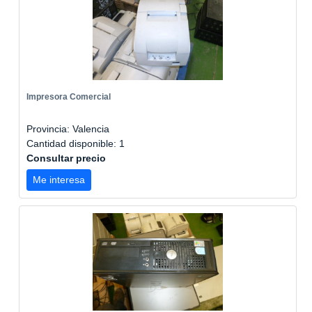
Impresora Comercial
Provincia: Valencia
Cantidad disponible: 1
Consultar precio
Me interesa