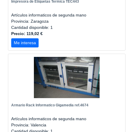
Impresora de Etiquetas Termica TEC443
Artículos informaticos de segunda mano
Provincia: Zaragoza
Cantidad disponible: 1
Precio: 119,02 €
Me interesa
Armario Rack Informatico Gigamedia ref.4674
Artículos informaticos de segunda mano
Provincia: Valencia
Cantidad disponible: 1