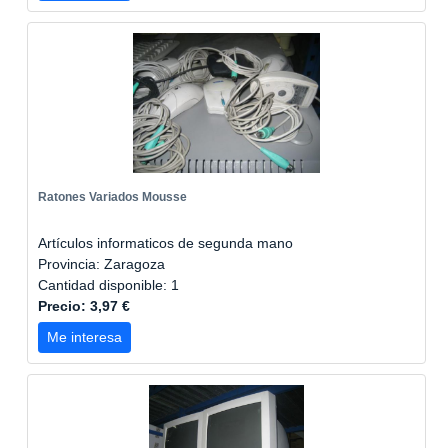
Ratones Variados Mousse
Artículos informaticos de segunda mano
Provincia: Zaragoza
Cantidad disponible: 1
Precio: 3,97 €
Me interesa