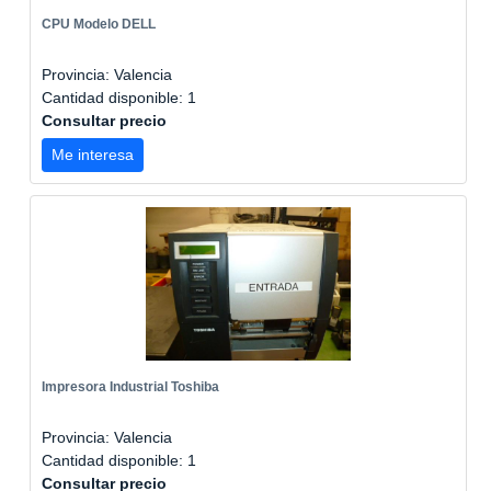
CPU Modelo DELL
Provincia: Valencia
Cantidad disponible: 1
Consultar precio
Me interesa
Impresora Industrial Toshiba
Provincia: Valencia
Cantidad disponible: 1
Consultar precio