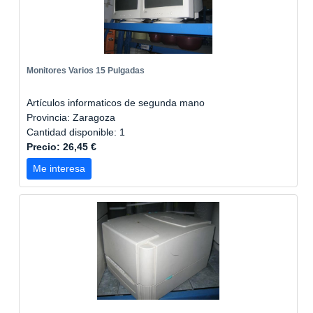
Monitores Varios 15 Pulgadas
Artículos informaticos de segunda mano
Provincia: Zaragoza
Cantidad disponible: 1
Precio: 26,45 €
Me interesa