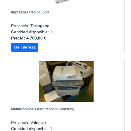
impresora riso hc5500
Provincia: Tarragona
Cantidad disponible: 1
Precio: 4.700,00 €
Me interesa
Multifuncional Laser Modelo Samsung
Provincia: Valencia
Cantidad disponible: 1