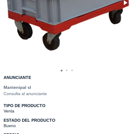
ANUNCIANTE
Mantenipal sl
Consulta al anunciante
TIPO DE PRODUCTO
Venta
ESTADO DEL PRODUCTO
Bueno