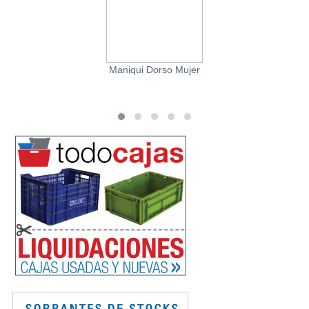
Maniqui Dorso Mujer