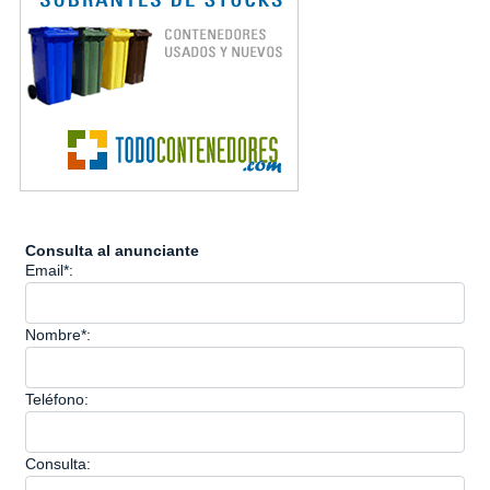
Consulta al anunciante
Email*:
Nombre*:
Teléfono:
Consulta: