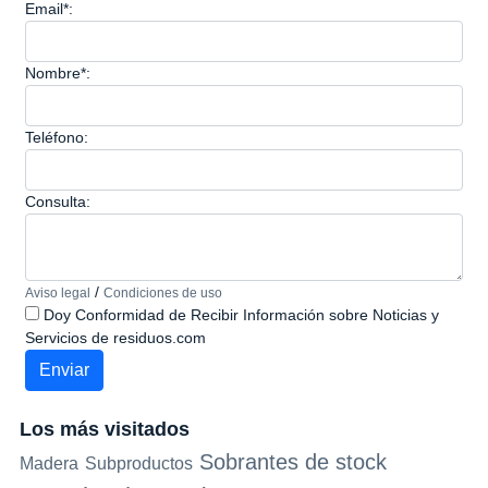
Email*:
Nombre*:
Teléfono:
Consulta:
/
Aviso legal
Condiciones de uso
Doy Conformidad de Recibir Información sobre Noticias y
Servicios de residuos.com
Los más visitados
Sobrantes de stock
Madera
Subproductos