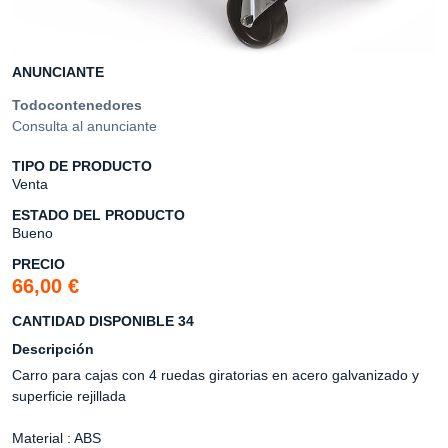
ANUNCIANTE
Todocontenedores
Consulta al anunciante
TIPO DE PRODUCTO
Venta
ESTADO DEL PRODUCTO
Bueno
PRECIO
66,00 €
CANTIDAD DISPONIBLE 34
Descripción
Carro para cajas con 4 ruedas giratorias en acero galvanizado y
superficie rejillada
Material : ABS