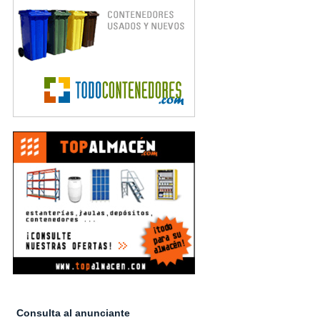
Consulta al anunciante