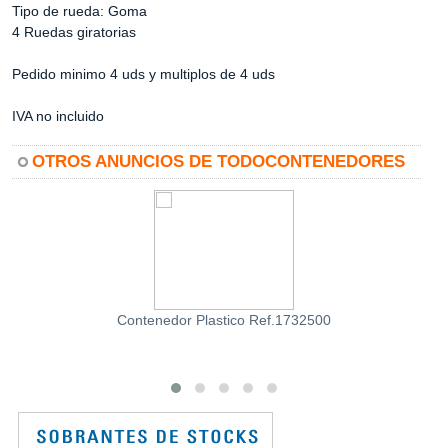
Tipo de rueda: Goma
4 Ruedas giratorias
Pedido minimo 4 uds y multiplos de 4 uds
IVA no incluido
OTROS ANUNCIOS DE TODOCONTENEDORES
Contenedor Plastico Ref.1732500