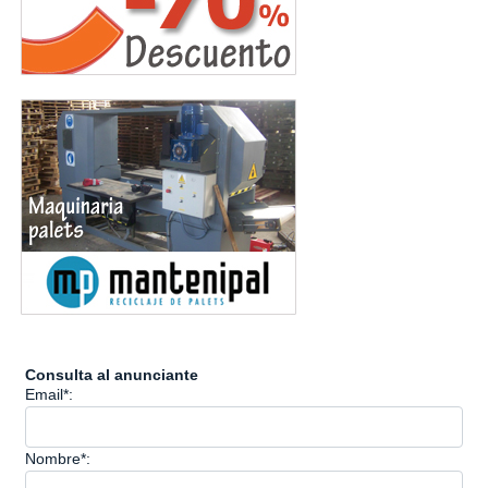
Consulta al anunciante
Email*:
Nombre*: