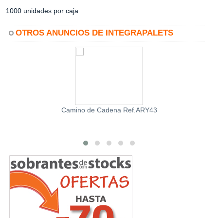
1000 unidades por caja
OTROS ANUNCIOS DE INTEGRAPALETS
Camino de Cadena Ref.ARY43