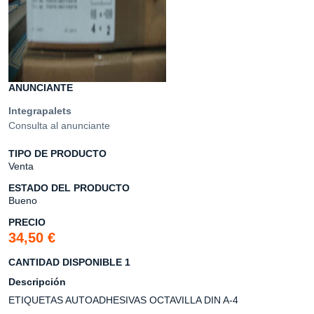
ANUNCIANTE
Integrapalets
Consulta al anunciante
TIPO DE PRODUCTO
Venta
ESTADO DEL PRODUCTO
Bueno
PRECIO
34,50 €
CANTIDAD DISPONIBLE 1
Descripción
ETIQUETAS AUTOADHESIVAS OCTAVILLA DIN A-4