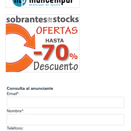
Consulta al anunciante
Email*:
Nombre*:
Teléfono: