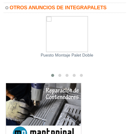
OTROS ANUNCIOS DE INTEGRAPALETS
Puesto Montaje Palet Doble