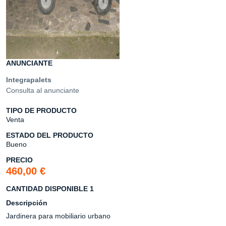
ANUNCIANTE
Integrapalets
Consulta al anunciante
TIPO DE PRODUCTO
Venta
ESTADO DEL PRODUCTO
Bueno
PRECIO
460,00 €
CANTIDAD DISPONIBLE 1
Descripción
Jardinera para mobiliario urbano