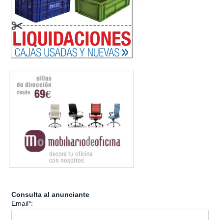
Consulta al anunciante
Email*: