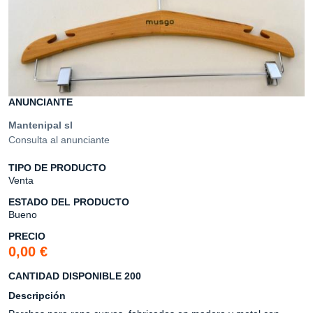
ANUNCIANTE
Mantenipal sl
Consulta al anunciante
TIPO DE PRODUCTO
Venta
ESTADO DEL PRODUCTO
Bueno
PRECIO
0,00 €
CANTIDAD DISPONIBLE 200
Descripción