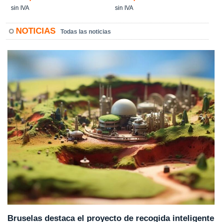
sin IVA
sin IVA
NOTICIAS
Todas las noticias
Bruselas destaca el proyecto de recogida inteligente