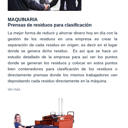
MAQUINARIA
Prensas de residuos para clasificación
La mejor forma de reducir y ahorrar dinero hoy en día con la
gestión de los residuos en una empresa es crear la
separación de cada residuo en origen, es decir en el lugar
donde se genera dicho residuo. Es así que se hace un
estudio detallado de la empresa para así ver los puntos
donde se generan los residuos y colocar en estos puntos
bien contenedores para clasificación de los residuos o
directamente prensas donde los mismos trabajadores van
depositando cada residuo directamente en la máquina.
Ver más