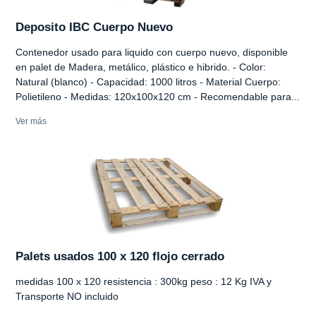
Deposito IBC Cuerpo Nuevo
Contenedor usado para liquido con cuerpo nuevo, disponible
en palet de Madera, metálico, plástico e hibrido. - Color:
Natural (blanco) - Capacidad: 1000 litros - Material Cuerpo:
Polietileno - Medidas: 120x100x120 cm - Recomendable para...
Ver más
Palets usados 100 x 120 flojo cerrado
medidas 100 x 120 resistencia : 300kg peso : 12 Kg IVA y
Transporte NO incluido