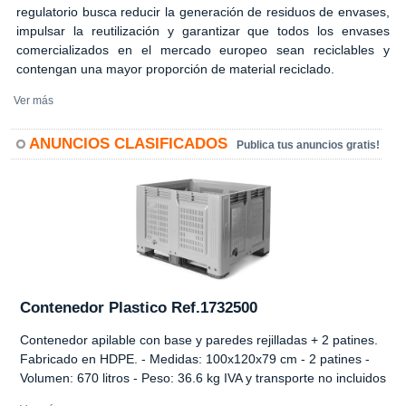
regulatorio busca reducir la generación de residuos de envases,
impulsar la reutilización y garantizar que todos los envases
comercializados en el mercado europeo sean reciclables y
contengan una mayor proporción de material reciclado.
Ver más
ANUNCIOS CLASIFICADOS
Publica tus anuncios gratis!
Contenedor Plastico Ref.1732500
Contenedor apilable con base y paredes rejilladas + 2 patines.
Fabricado en HDPE. - Medidas: 100x120x79 cm - 2 patines -
Volumen: 670 litros - Peso: 36.6 kg IVA y transporte no incluidos