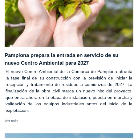
Pamplona prepara la entrada en servicio de su
nuevo Centro Ambiental para 2027
El nuevo Centro Ambiental de la Comarca de Pamplona afronta
la fase final de su construcción con la previsión de iniciar la
recepción y tratamiento de residuos a comienzos de 2027. La
finalización de la obra civil marca un nuevo hito del proyecto,
que entra ahora en la etapa de instalación, puesta en marcha y
validación de los equipos industriales antes del inicio de la
explotación.
Ver más