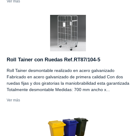
Ver más
Roll Tainer con Ruedas Ref.RT87/104-5
Roll Tainer desmontable realizado en acero galvanizado
Fabricado en acero galvanizado de primera calidad Con dos
ruedas fijas y dos giratorias la maniobrabilidad esta garantizada
Totalmente desmontable Medidas: 700 mm ancho x...
Ver más