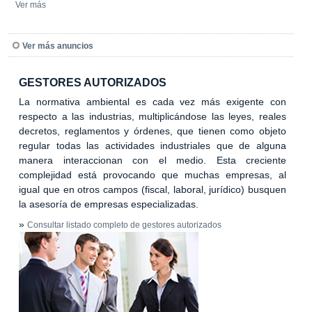
Ver más
Ver más anuncios
GESTORES AUTORIZADOS
La normativa ambiental es cada vez más exigente con
respecto a las industrias, multiplicándose las leyes, reales
decretos, reglamentos y órdenes, que tienen como objeto
regular todas las actividades industriales que de alguna
manera interaccionan con el medio. Esta creciente
complejidad está provocando que muchas empresas, al
igual que en otros campos (fiscal, laboral, jurídico) busquen
la asesoría de empresas especializadas.
»
Consultar listado completo de gestores autorizados