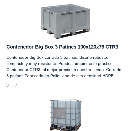
Contenedor Big Box 3 Patines 100x120x76 CTR3
Contenedor Big Box cerrado 3 patines, diseño robusto,
compacto y muy resistente. Puedes adquirir este práctico
Contenedor CTR3, al mejor precio en nuestra tienda. Cerrado
3 patines Fabricado en Polietileno de alta densidad HDPE,...
Ver más