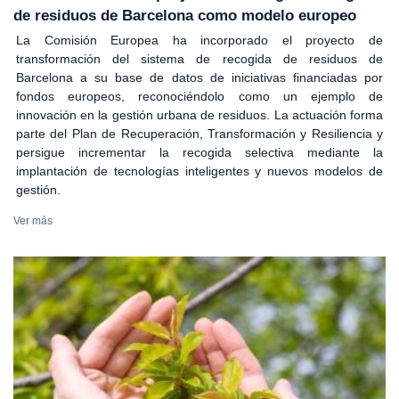
de residuos de Barcelona como modelo europeo
La Comisión Europea ha incorporado el proyecto de
transformación del sistema de recogida de residuos de
Barcelona a su base de datos de iniciativas financiadas por
fondos europeos, reconociéndolo como un ejemplo de
innovación en la gestión urbana de residuos. La actuación forma
parte del Plan de Recuperación, Transformación y Resiliencia y
persigue incrementar la recogida selectiva mediante la
implantación de tecnologías inteligentes y nuevos modelos de
gestión.
Ver más