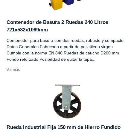
Contenedor de Basura 2 Ruedas 240 Litros
721x582x1069mm
Contenedor para basura con dos ruedas, robusto y compacto.
Datos Generales Fabricado a partir de polietileno virgen
Cumple con la norma EN 840 Ruedas de caucho D200 mm
Fondo reforzado Posibilidad de quitar la tapa...
Ver más
Rueda Industrial Fija 150 mm de Hierro Fundido