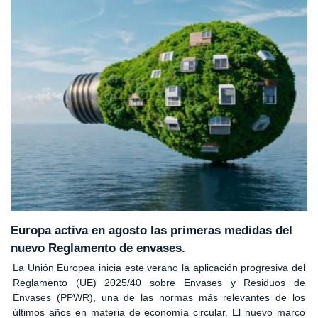
Europa activa en agosto las primeras medidas del
nuevo Reglamento de envases.
La Unión Europea inicia este verano la aplicación progresiva del
Reglamento (UE) 2025/40 sobre Envases y Residuos de
Envases (PPWR), una de las normas más relevantes de los
últimos años en materia de economía circular. El nuevo marco