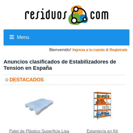
Menu
Bienvenido!
ó
Ingresa a tu cuenta
Registrate
Anuncios clasificados de Estabilizadores de
Tension en España
DESTACADOS
Palet de Plástico Superficie Lisa
Estantería en Kit