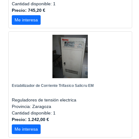
Cantidad disponible: 1
Precio: 745,20 €
Me interesa
Estabilizador de Corriente Trifasico Salicru EM
Reguladores de tensión electrica
Provincia: Zaragoza
Cantidad disponible: 1
Precio: 1.242,00 €
Me interesa