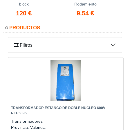
block
Rodamiento
120 €
9.54 €
PRODUCTOS
Filtros
TRANSFORMADOR ESTANCO DE DOBLE NUCLEO 600V
REF.5095
Transformadores
Provincia: Valencia