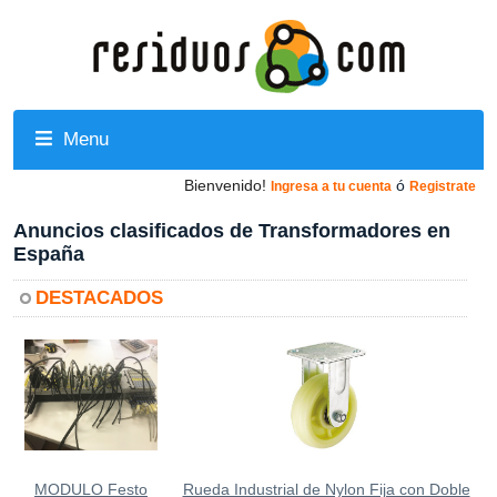
Menu
Bienvenido!
ó
Ingresa a tu cuenta
Registrate
Anuncios clasificados de Transformadores en
España
DESTACADOS
MODULO Festo
Rueda Industrial de Nylon Fija con Doble