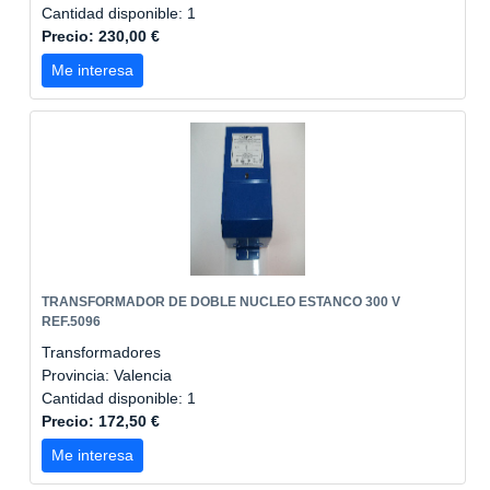
Cantidad disponible: 1
Precio: 230,00 €
Me interesa
TRANSFORMADOR DE DOBLE NUCLEO ESTANCO 300 V
REF.5096
Transformadores
Provincia: Valencia
Cantidad disponible: 1
Precio: 172,50 €
Me interesa