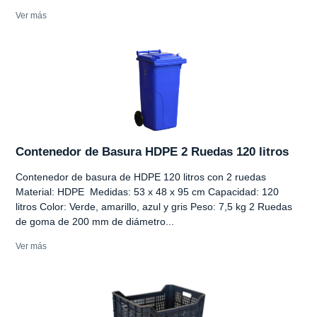
Ver más
Contenedor de Basura HDPE 2 Ruedas 120 litros
Contenedor de basura de HDPE 120 litros con 2 ruedas
Material: HDPE Medidas: 53 x 48 x 95 cm Capacidad: 120
litros Color: Verde, amarillo, azul y gris Peso: 7,5 kg 2 Ruedas
de goma de 200 mm de diámetro...
Ver más