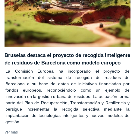
Bruselas destaca el proyecto de recogida inteligente
de residuos de Barcelona como modelo europeo
La Comisión Europea ha incorporado el proyecto de
transformación del sistema de recogida de residuos de
Barcelona a su base de datos de iniciativas financiadas por
fondos europeos, reconociéndolo como un ejemplo de
innovación en la gestión urbana de residuos. La actuación forma
parte del Plan de Recuperación, Transformación y Resiliencia y
persigue incrementar la recogida selectiva mediante la
implantación de tecnologías inteligentes y nuevos modelos de
gestión.
Ver más