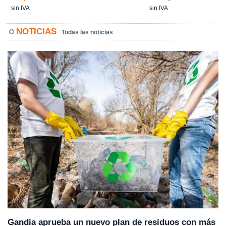
sin IVA
sin IVA
NOTICIAS
Todas las noticias
Gandia aprueba un nuevo plan de residuos con más