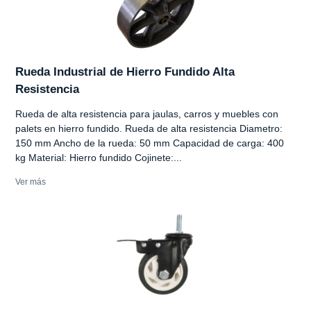
Rueda Industrial de Hierro Fundido Alta
Resistencia
Rueda de alta resistencia para jaulas, carros y muebles con
palets en hierro fundido. Rueda de alta resistencia Diametro:
150 mm Ancho de la rueda: 50 mm Capacidad de carga: 400
kg Material: Hierro fundido Cojinete:...
Ver más