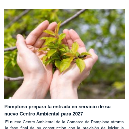
Pamplona prepara la entrada en servicio de su
nuevo Centro Ambiental para 2027
El nuevo Centro Ambiental de la Comarca de Pamplona afronta
la fase final de su construcción con la previsión de iniciar la