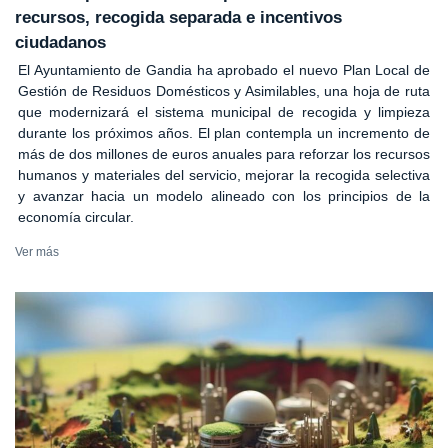
recursos, recogida separada e incentivos
ciudadanos
El Ayuntamiento de Gandia ha aprobado el nuevo Plan Local de
Gestión de Residuos Domésticos y Asimilables, una hoja de ruta
que modernizará el sistema municipal de recogida y limpieza
durante los próximos años. El plan contempla un incremento de
más de dos millones de euros anuales para reforzar los recursos
humanos y materiales del servicio, mejorar la recogida selectiva
y avanzar hacia un modelo alineado con los principios de la
economía circular.
Ver más