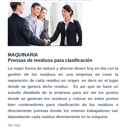
MAQUINARIA
Prensas de residuos para clasificación
La mejor forma de reducir y ahorrar dinero hoy en día con la
gestión de los residuos en una empresa es crear la
separación de cada residuo en origen, es decir en el lugar
donde se genera dicho residuo. Es así que se hace un
estudio detallado de la empresa para así ver los puntos
donde se generan los residuos y colocar en estos puntos
bien contenedores para clasificación de los residuos o
directamente prensas donde los mismos trabajadores van
depositando cada residuo directamente en la máquina.
Ver más