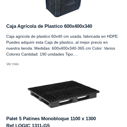
Caja Agrícola de Plastico 600x400x340
Caja agricola de plastico 60x40 cm usada, fabricada en HDPE.
Puedes adquirir esta Caja de plastico, al mejor precio en
nuestra tienda. Medidas: 600x400x340-365 cm Color: Varios
Colores Cantidad: 190 unidades Tipo:...
Ver más
Palet 5 Patines Monobloque 1100 x 1300
Ref.LOGIC 1311-G5