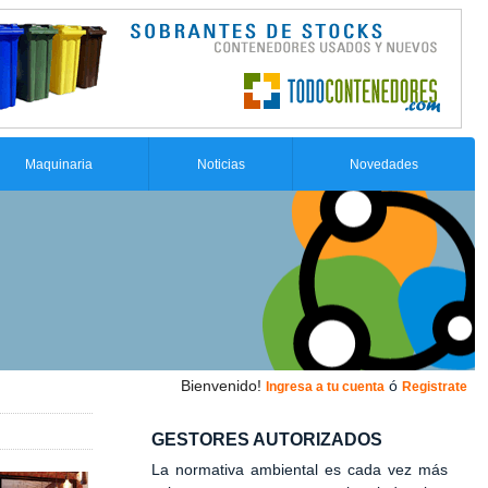
Maquinaria
Noticias
Novedades
Bienvenido!
ó
Ingresa a tu cuenta
Registrate
GESTORES AUTORIZADOS
La normativa ambiental es cada vez más