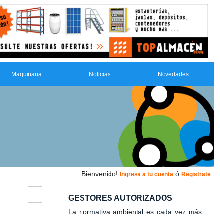
Maquinaria
Noticias
Novedades
Bienvenido!
ó
Ingresa a tu cuenta
Registrate
GESTORES AUTORIZADOS
La normativa ambiental es cada vez más