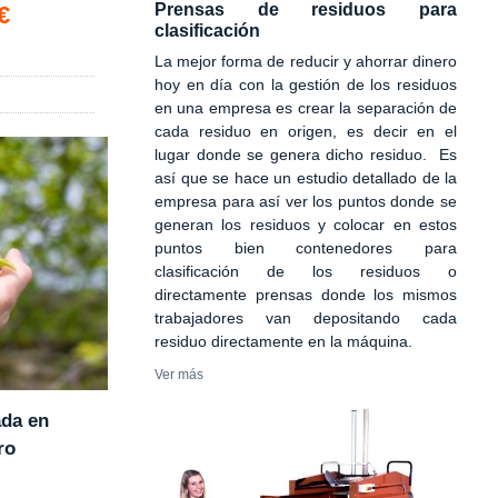
Prensas de residuos para
€
clasificación
La mejor forma de reducir y ahorrar dinero
hoy en día con la gestión de los residuos
en una empresa es crear la separación de
cada residuo en origen, es decir en el
lugar donde se genera dicho residuo. Es
así que se hace un estudio detallado de la
empresa para así ver los puntos donde se
generan los residuos y colocar en estos
puntos bien contenedores para
clasificación de los residuos o
directamente prensas donde los mismos
trabajadores van depositando cada
residuo directamente en la máquina.
Ver más
ada en
ro