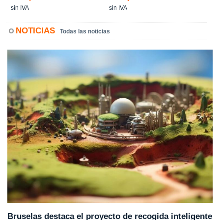
sin IVA
sin IVA
NOTICIAS
Todas las noticias
Bruselas destaca el proyecto de recogida inteligente