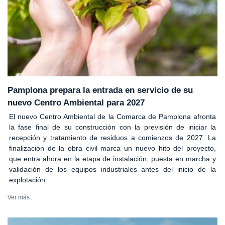
Pamplona prepara la entrada en servicio de su
nuevo Centro Ambiental para 2027
El nuevo Centro Ambiental de la Comarca de Pamplona afronta
la fase final de su construcción con la previsión de iniciar la
recepción y tratamiento de residuos a comienzos de 2027. La
finalización de la obra civil marca un nuevo hito del proyecto,
que entra ahora en la etapa de instalación, puesta en marcha y
validación de los equipos industriales antes del inicio de la
explotación.
Ver más