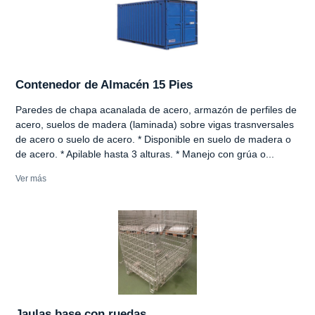
Contenedor de Almacén 15 Pies
Paredes de chapa acanalada de acero, armazón de perfiles de
acero, suelos de madera (laminada) sobre vigas trasnversales
de acero o suelo de acero. * Disponible en suelo de madera o
de acero. * Apilable hasta 3 alturas. * Manejo con grúa o...
Ver más
Jaulas base con ruedas