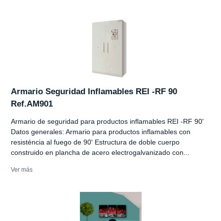
Armario Seguridad Inflamables REI -RF 90
Ref.AM901
Armario de seguridad para productos inflamables REI -RF 90'
Datos generales: Armario para productos inflamables con
resisténcia al fuego de 90' Estructura de doble cuerpo
construido en plancha de acero electrogalvanizado con...
Ver más