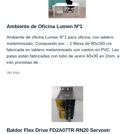
Ambiente de Oficina Lumen Nº1
Ambiente de oficina Lumen N°1 para oficina, con tablero
melaminizado. Compuesto por: - 1 Mesa de 80x160 cm
fabricada en tablero melaminizado con cantos en PVC. Las
patas están fabricadas con tubo de acero 60x30 en 2mm, e
irán provistas de...
Ver más
Baldor Flex Drive FD2A07TR-RN20 Servostr