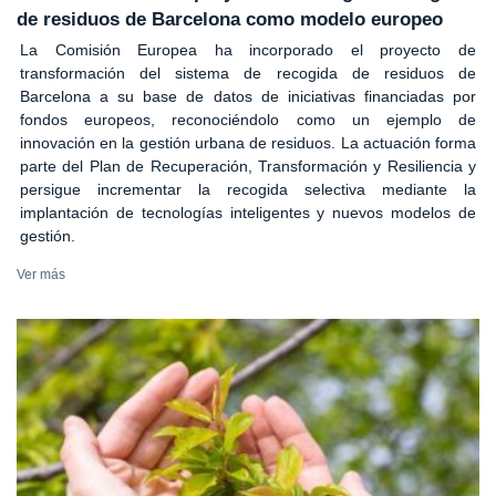
de residuos de Barcelona como modelo europeo
La Comisión Europea ha incorporado el proyecto de
transformación del sistema de recogida de residuos de
Barcelona a su base de datos de iniciativas financiadas por
fondos europeos, reconociéndolo como un ejemplo de
innovación en la gestión urbana de residuos. La actuación forma
parte del Plan de Recuperación, Transformación y Resiliencia y
persigue incrementar la recogida selectiva mediante la
implantación de tecnologías inteligentes y nuevos modelos de
gestión.
Ver más