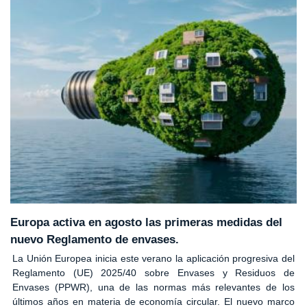
Europa activa en agosto las primeras medidas del
nuevo Reglamento de envases.
La Unión Europea inicia este verano la aplicación progresiva del
Reglamento (UE) 2025/40 sobre Envases y Residuos de
Envases (PPWR), una de las normas más relevantes de los
últimos años en materia de economía circular. El nuevo marco