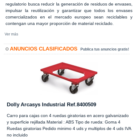
regulatorio busca reducir la generación de residuos de envases,
impulsar la reutilización y garantizar que todos los envases
comercializados en el mercado europeo sean reciclables y
contengan una mayor proporción de material reciclado.
Ver más
ANUNCIOS CLASIFICADOS
Publica tus anuncios gratis!
Dolly Arcasys Industrial Ref.8400509
Carro para cajas con 4 ruedas giratorias en acero galvanizado
y superficie rejillada Material : ABS Tipo de rueda: Goma 4
Ruedas giratorias Pedido minimo 4 uds y multiplos de 4 uds IVA
no incluido