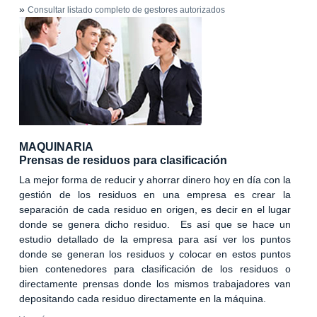
»
Consultar listado completo de gestores autorizados
MAQUINARIA
Prensas de residuos para clasificación
La mejor forma de reducir y ahorrar dinero hoy en día con la
gestión de los residuos en una empresa es crear la
separación de cada residuo en origen, es decir en el lugar
donde se genera dicho residuo. Es así que se hace un
estudio detallado de la empresa para así ver los puntos
donde se generan los residuos y colocar en estos puntos
bien contenedores para clasificación de los residuos o
directamente prensas donde los mismos trabajadores van
depositando cada residuo directamente en la máquina.