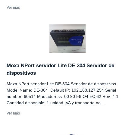
Ver más
Moxa NPort servidor Lite DE-304 Servidor de
dispositivos
Moxa NPort servidor Lite DE-304 Servidor de dispositivos
Model Name: DE-304 Default IP: 192.168.127.254 Serial
number: 60514 Mac address: 00:90:E8:O4:EC:62 Rev: 4.1
Cantidad disponible: 1 unidad IVA y transporte no...
Ver más