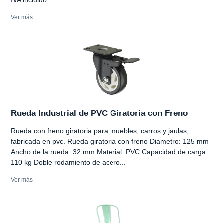
Ver más
Rueda Industrial de PVC Giratoria con Freno
Rueda con freno giratoria para muebles, carros y jaulas,
fabricada en pvc. Rueda giratoria con freno Diametro: 125 mm
Ancho de la rueda: 32 mm Material: PVC Capacidad de carga:
110 kg Doble rodamiento de acero...
Ver más