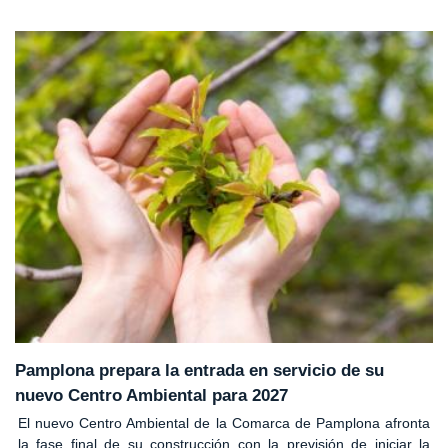
Pamplona prepara la entrada en servicio de su
nuevo Centro Ambiental para 2027
El nuevo Centro Ambiental de la Comarca de Pamplona afronta
la fase final de su construcción con la previsión de iniciar la