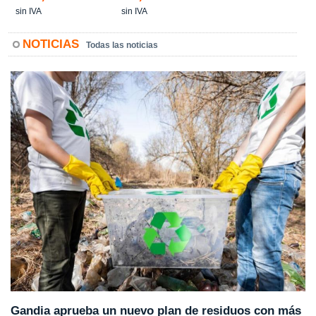
sin IVA
sin IVA
NOTICIAS
Todas las noticias
Gandia aprueba un nuevo plan de residuos con más