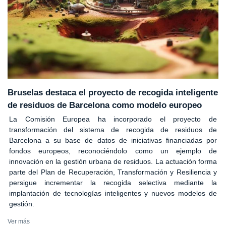
Bruselas destaca el proyecto de recogida inteligente
de residuos de Barcelona como modelo europeo
La Comisión Europea ha incorporado el proyecto de
transformación del sistema de recogida de residuos de
Barcelona a su base de datos de iniciativas financiadas por
fondos europeos, reconociéndolo como un ejemplo de
innovación en la gestión urbana de residuos. La actuación forma
parte del Plan de Recuperación, Transformación y Resiliencia y
persigue incrementar la recogida selectiva mediante la
implantación de tecnologías inteligentes y nuevos modelos de
gestión.
Ver más