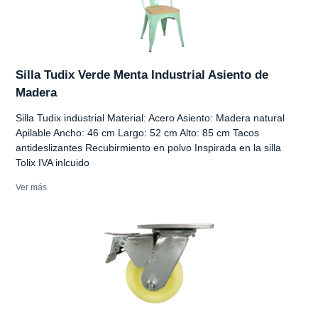
Silla Tudix Verde Menta Industrial Asiento de
Madera
Silla Tudix industrial Material: Acero Asiento: Madera natural
Apilable Ancho: 46 cm Largo: 52 cm Alto: 85 cm Tacos
antideslizantes Recubirmiento en polvo Inspirada en la silla
Tolix IVA inlcuido
Ver más