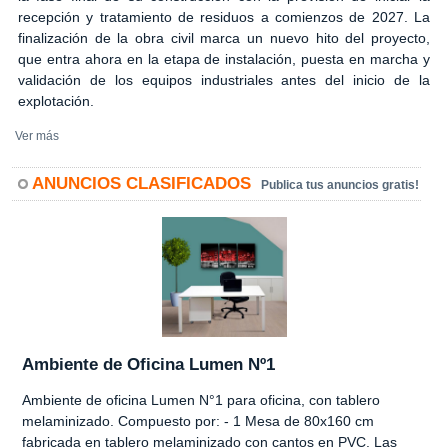
recepción y tratamiento de residuos a comienzos de 2027. La
finalización de la obra civil marca un nuevo hito del proyecto,
que entra ahora en la etapa de instalación, puesta en marcha y
validación de los equipos industriales antes del inicio de la
explotación.
Ver más
ANUNCIOS CLASIFICADOS
Publica tus anuncios gratis!
Ambiente de Oficina Lumen Nº1
Ambiente de oficina Lumen N°1 para oficina, con tablero
melaminizado. Compuesto por: - 1 Mesa de 80x160 cm
fabricada en tablero melaminizado con cantos en PVC. Las