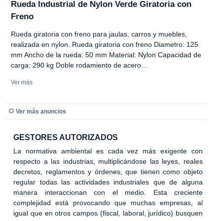
Rueda Industrial de Nylon Verde Giratoria con
Freno
Rueda giratoria con freno para jaulas, carros y muebles,
realizada en nylon. Rueda giratoria con freno Diametro: 125
mm Ancho de la rueda: 50 mm Material: Nylon Capacidad de
carga: 290 kg Doble rodamiento de acero...
Ver más
Ver más anuncios
GESTORES AUTORIZADOS
La normativa ambiental es cada vez más exigente con
respecto a las industrias, multiplicándose las leyes, reales
decretos, reglamentos y órdenes, que tienen como objeto
regular todas las actividades industriales que de alguna
manera interaccionan con el medio. Esta creciente
complejidad está provocando que muchas empresas, al
igual que en otros campos (fiscal, laboral, jurídico) busquen