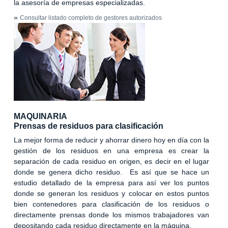
la asesoría de empresas especializadas.
»
Consultar listado completo de gestores autorizados
MAQUINARIA
Prensas de residuos para clasificación
La mejor forma de reducir y ahorrar dinero hoy en día con la
gestión de los residuos en una empresa es crear la
separación de cada residuo en origen, es decir en el lugar
donde se genera dicho residuo. Es así que se hace un
estudio detallado de la empresa para así ver los puntos
donde se generan los residuos y colocar en estos puntos
bien contenedores para clasificación de los residuos o
directamente prensas donde los mismos trabajadores van
depositando cada residuo directamente en la máquina.