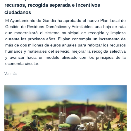
recursos, recogida separada e incentivos
ciudadanos
El Ayuntamiento de Gandia ha aprobado el nuevo Plan Local de
Gestión de Residuos Domésticos y Asimilables, una hoja de ruta
que modernizará el sistema municipal de recogida y limpieza
durante los próximos años. El plan contempla un incremento de
más de dos millones de euros anuales para reforzar los recursos
humanos y materiales del servicio, mejorar la recogida selectiva
y avanzar hacia un modelo alineado con los principios de la
economía circular.
Ver más