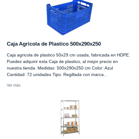
Caja Agricola de Plastico 500x290x250
Caja agricola de plastico 50x29 cm usada, fabricada en HDPE.
Puedes adquirir esta Caja de plastico, al mejor precio en
nuestra tienda. Medidas: 500x290x250 cm Color: Azul
Cantidad: 72 unidades Tipo: Regillada con marca...
Ver más