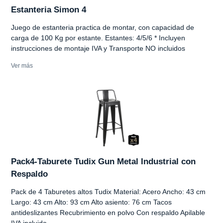
Estanteria Simon 4
Juego de estanteria practica de montar, con capacidad de
carga de 100 Kg por estante. Estantes: 4/5/6 * Incluyen
instrucciones de montaje IVA y Transporte NO incluidos
Ver más
Pack4-Taburete Tudix Gun Metal Industrial con
Respaldo
Pack de 4 Taburetes altos Tudix Material: Acero Ancho: 43 cm
Largo: 43 cm Alto: 93 cm Alto asiento: 76 cm Tacos
antideslizantes Recubrimiento en polvo Con respaldo Apilable
IVA incluido