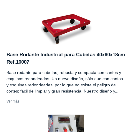
Base Rodante Industrial para Cubetas 40x60x18cm
Ref.10007
Base rodante para cubetas, robusta y compacta con cantos y
esquinas redondeadas. Un nuevo diseño, sólo que con cantos
y esquinas redondeadas, por lo que no existe el peligro de
cortes; fácil de limpiar y gran resistencia. Nuestro diseño y...
Ver más