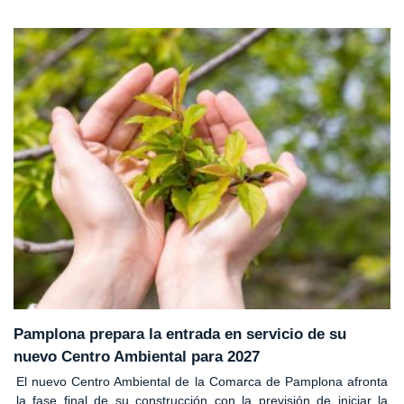
Pamplona prepara la entrada en servicio de su
nuevo Centro Ambiental para 2027
El nuevo Centro Ambiental de la Comarca de Pamplona afronta
la fase final de su construcción con la previsión de iniciar la