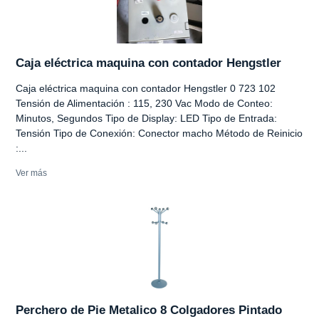
Caja eléctrica maquina con contador Hengstler
Caja eléctrica maquina con contador Hengstler 0 723 102
Tensión de Alimentación : 115, 230 Vac Modo de Conteo:
Minutos, Segundos Tipo de Display: LED Tipo de Entrada:
Tensión Tipo de Conexión: Conector macho Método de Reinicio
:...
Ver más
Perchero de Pie Metalico 8 Colgadores Pintado