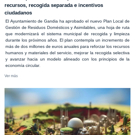
recursos, recogida separada e incentivos
ciudadanos
El Ayuntamiento de Gandia ha aprobado el nuevo Plan Local de
Gestión de Residuos Domésticos y Asimilables, una hoja de ruta
que modernizará el sistema municipal de recogida y limpieza
durante los próximos años. El plan contempla un incremento de
más de dos millones de euros anuales para reforzar los recursos
humanos y materiales del servicio, mejorar la recogida selectiva
y avanzar hacia un modelo alineado con los principios de la
economía circular.
Ver más