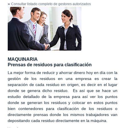
»
Consultar listado completo de gestores autorizados
MAQUINARIA
Prensas de residuos para clasificación
La mejor forma de reducir y ahorrar dinero hoy en día con la
gestión de los residuos en una empresa es crear la
separación de cada residuo en origen, es decir en el lugar
donde se genera dicho residuo. Es así que se hace un
estudio detallado de la empresa para así ver los puntos
donde se generan los residuos y colocar en estos puntos
bien contenedores para clasificación de los residuos o
directamente prensas donde los mismos trabajadores van
depositando cada residuo directamente en la máquina.