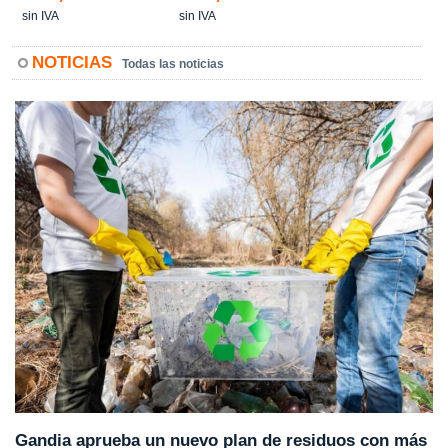
sin IVA
sin IVA
NOTICIAS
Todas las noticias
Gandia aprueba un nuevo plan de residuos con más