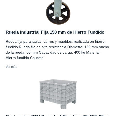
Rueda Industrial Fija 150 mm de Hierro Fundido
Rueda fija para jaulas, carros y muebles, realizada en hierro
fundido Rueda fija de alta resistencia Diametro: 150 mm Ancho
de la rueda: 50 mm Capacidad de carga: 400 kg Material:
Hierro fundido Cojinete:...
Ver más