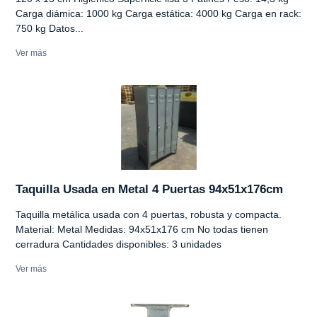
Carga diámica: 1000 kg Carga estática: 4000 kg Carga en rack:
750 kg Datos...
Ver más
Taquilla Usada en Metal 4 Puertas 94x51x176cm
Taquilla metálica usada con 4 puertas, robusta y compacta.
Material: Metal Medidas: 94x51x176 cm No todas tienen
cerradura Cantidades disponibles: 3 unidades
Ver más