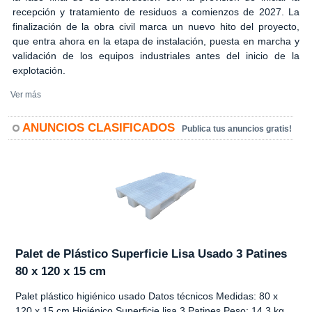
recepción y tratamiento de residuos a comienzos de 2027. La
finalización de la obra civil marca un nuevo hito del proyecto,
que entra ahora en la etapa de instalación, puesta en marcha y
validación de los equipos industriales antes del inicio de la
explotación.
Ver más
ANUNCIOS CLASIFICADOS
Publica tus anuncios gratis!
Palet de Plástico Superficie Lisa Usado 3 Patines
80 x 120 x 15 cm
Palet plástico higiénico usado Datos técnicos Medidas: 80 x
120 x 15 cm Higiénico Superficie lisa 3 Patines Peso: 14,3 kg