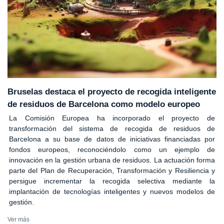
Bruselas destaca el proyecto de recogida inteligente
de residuos de Barcelona como modelo europeo
La Comisión Europea ha incorporado el proyecto de
transformación del sistema de recogida de residuos de
Barcelona a su base de datos de iniciativas financiadas por
fondos europeos, reconociéndolo como un ejemplo de
innovación en la gestión urbana de residuos. La actuación forma
parte del Plan de Recuperación, Transformación y Resiliencia y
persigue incrementar la recogida selectiva mediante la
implantación de tecnologías inteligentes y nuevos modelos de
gestión.
Ver más