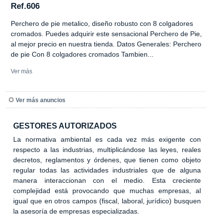
Ref.606
Perchero de pie metalico, diseño robusto con 8 colgadores
cromados. Puedes adquirir este sensacional Perchero de Pie,
al mejor precio en nuestra tienda. Datos Generales: Perchero
de pie Con 8 colgadores cromados Tambien...
Ver más
Ver más anuncios
GESTORES AUTORIZADOS
La normativa ambiental es cada vez más exigente con
respecto a las industrias, multiplicándose las leyes, reales
decretos, reglamentos y órdenes, que tienen como objeto
regular todas las actividades industriales que de alguna
manera interaccionan con el medio. Esta creciente
complejidad está provocando que muchas empresas, al
igual que en otros campos (fiscal, laboral, jurídico) busquen
la asesoría de empresas especializadas.