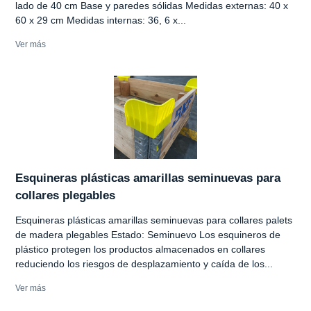
lado de 40 cm Base y paredes sólidas Medidas externas: 40 x
60 x 29 cm Medidas internas: 36, 6 x...
Ver más
Esquineras plásticas amarillas seminuevas para
collares plegables
Esquineras plásticas amarillas seminuevas para collares palets
de madera plegables Estado: Seminuevo Los esquineros de
plástico protegen los productos almacenados en collares
reduciendo los riesgos de desplazamiento y caída de los...
Ver más