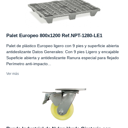
Palet Europeo 800x1200 Ref.NPT-1280-LE1
Palet de plástico Europeo ligero con 9 pies y superficie abierta
antideslizante Datos Generales: Con 9 pies Ligero y encajable
Supeficie abierta y antideslizante Ranura especial para flejado
Perímetro anti-impacto...
Ver más