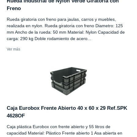
Rueda Industrial de Nylon Verde Giratoria con
Freno
Rueda giratoria con freno para jaulas, carros y muebles,
realizada en nylon. Rueda giratoria con freno Diametro: 125
mm Ancho de la rueda: 50 mm Material: Nylon Capacidad de
carga: 290 kg Doble rodamiento de acero...
Ver más
Caja Eurobox Frente Abierto 40 x 60 x 29 Ref.SPK
4628OF
Caja plástica Eurobox con frente abierto y 55 litros de
capacidad Material: Plástico Frente abierto 1 Asa abierta en