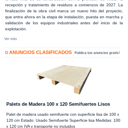
recepción y tratamiento de residuos a comienzos de 2027. La
finalización de la obra civil marca un nuevo hito del proyecto,
que entra ahora en la etapa de instalación, puesta en marcha y
validación de los equipos industriales antes del inicio de la
explotación.
Ver más
ANUNCIOS CLASIFICADOS
Publica tus anuncios gratis!
Palets de Madera 100 x 120 Semifuertes Lisos
Palet de madera usado semifuerte con superficie lisa de 100 x
120 cm Estado: Usado Semifuerte Superficie lisa Medidas: 100
x 120 cm IVA y transporte no incluidos