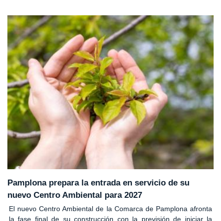
Pamplona prepara la entrada en servicio de su
nuevo Centro Ambiental para 2027
El nuevo Centro Ambiental de la Comarca de Pamplona afronta
la fase final de su construcción con la previsión de iniciar la