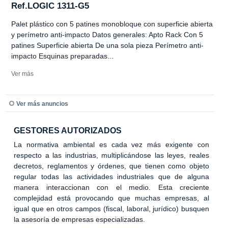
Ref.LOGIC 1311-G5
Palet plástico con 5 patines monobloque con superficie abierta
y perímetro anti-impacto Datos generales: Apto Rack Con 5
patines Superficie abierta De una sola pieza Perímetro anti-
impacto Esquinas preparadas...
Ver más
Ver más anuncios
GESTORES AUTORIZADOS
La normativa ambiental es cada vez más exigente con
respecto a las industrias, multiplicándose las leyes, reales
decretos, reglamentos y órdenes, que tienen como objeto
regular todas las actividades industriales que de alguna
manera interaccionan con el medio. Esta creciente
complejidad está provocando que muchas empresas, al
igual que en otros campos (fiscal, laboral, jurídico) busquen
la asesoría de empresas especializadas.