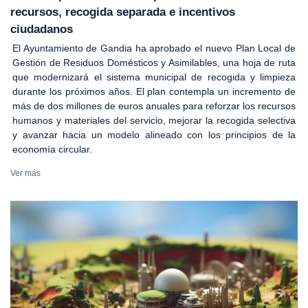
recursos, recogida separada e incentivos
ciudadanos
El Ayuntamiento de Gandia ha aprobado el nuevo Plan Local de
Gestión de Residuos Domésticos y Asimilables, una hoja de ruta
que modernizará el sistema municipal de recogida y limpieza
durante los próximos años. El plan contempla un incremento de
más de dos millones de euros anuales para reforzar los recursos
humanos y materiales del servicio, mejorar la recogida selectiva
y avanzar hacia un modelo alineado con los principios de la
economía circular.
Ver más