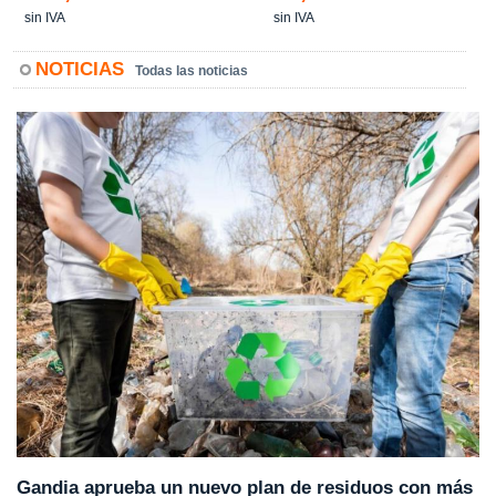
sin IVA
sin IVA
NOTICIAS
Todas las noticias
Gandia aprueba un nuevo plan de residuos con más