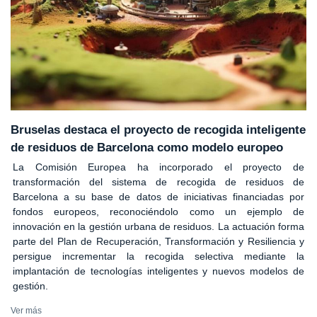
Bruselas destaca el proyecto de recogida inteligente
de residuos de Barcelona como modelo europeo
La Comisión Europea ha incorporado el proyecto de
transformación del sistema de recogida de residuos de
Barcelona a su base de datos de iniciativas financiadas por
fondos europeos, reconociéndolo como un ejemplo de
innovación en la gestión urbana de residuos. La actuación forma
parte del Plan de Recuperación, Transformación y Resiliencia y
persigue incrementar la recogida selectiva mediante la
implantación de tecnologías inteligentes y nuevos modelos de
gestión.
Ver más