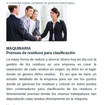
»
Consultar listado completo de gestores autorizados
MAQUINARIA
Prensas de residuos para clasificación
La mejor forma de reducir y ahorrar dinero hoy en día con la
gestión de los residuos en una empresa es crear la
separación de cada residuo en origen, es decir en el lugar
donde se genera dicho residuo. Es así que se hace un
estudio detallado de la empresa para así ver los puntos
donde se generan los residuos y colocar en estos puntos
bien contenedores para clasificación de los residuos o
directamente prensas donde los mismos trabajadores van
depositando cada residuo directamente en la máquina.