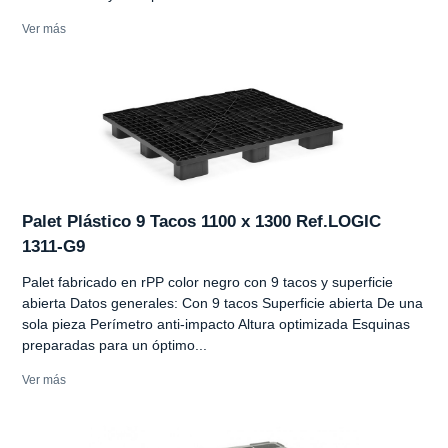
Ver más
Palet Plástico 9 Tacos 1100 x 1300 Ref.LOGIC
1311-G9
Palet fabricado en rPP color negro con 9 tacos y superficie
abierta Datos generales: Con 9 tacos Superficie abierta De una
sola pieza Perímetro anti-impacto Altura optimizada Esquinas
preparadas para un óptimo...
Ver más