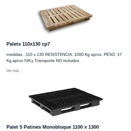
Palets 110x130 cp7
medidas : 110 x 130 RESISTENCIA: 1000 Kg aprox. PESO: 17
Kg aprox IVA y Transporte NO incluidos
Ver más
Palet 5 Patines Monobloque 1100 x 1300