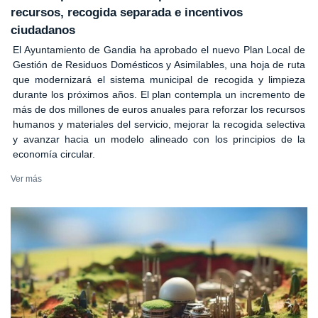
recursos, recogida separada e incentivos
ciudadanos
El Ayuntamiento de Gandia ha aprobado el nuevo Plan Local de
Gestión de Residuos Domésticos y Asimilables, una hoja de ruta
que modernizará el sistema municipal de recogida y limpieza
durante los próximos años. El plan contempla un incremento de
más de dos millones de euros anuales para reforzar los recursos
humanos y materiales del servicio, mejorar la recogida selectiva
y avanzar hacia un modelo alineado con los principios de la
economía circular.
Ver más