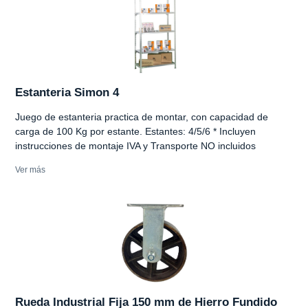
Estanteria Simon 4
Juego de estanteria practica de montar, con capacidad de
carga de 100 Kg por estante. Estantes: 4/5/6 * Incluyen
instrucciones de montaje IVA y Transporte NO incluidos
Ver más
Rueda Industrial Fija 150 mm de Hierro Fundido