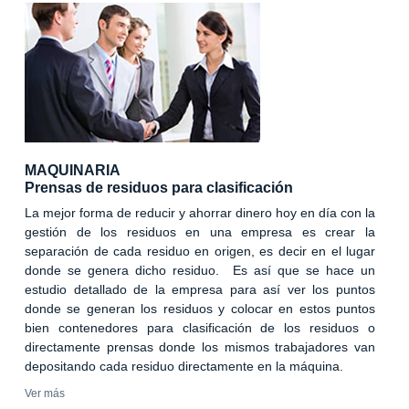
MAQUINARIA
Prensas de residuos para clasificación
La mejor forma de reducir y ahorrar dinero hoy en día con la
gestión de los residuos en una empresa es crear la
separación de cada residuo en origen, es decir en el lugar
donde se genera dicho residuo. Es así que se hace un
estudio detallado de la empresa para así ver los puntos
donde se generan los residuos y colocar en estos puntos
bien contenedores para clasificación de los residuos o
directamente prensas donde los mismos trabajadores van
depositando cada residuo directamente en la máquina.
Ver más