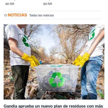
sin IVA
sin IVA
NOTICIAS
Todas las noticias
Gandia aprueba un nuevo plan de residuos con más