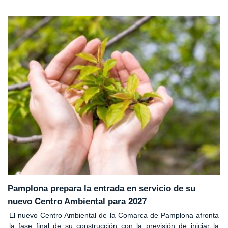
Pamplona prepara la entrada en servicio de su
nuevo Centro Ambiental para 2027
El nuevo Centro Ambiental de la Comarca de Pamplona afronta
la fase final de su construcción con la previsión de iniciar la