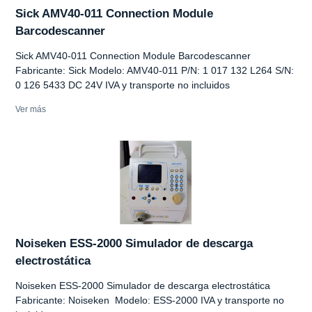
Sick AMV40-011 Connection Module
Barcodescanner
Sick AMV40-011 Connection Module Barcodescanner
Fabricante: Sick Modelo: AMV40-011 P/N: 1 017 132 L264 S/N:
0 126 5433 DC 24V IVA y transporte no incluidos
Ver más
Noiseken ESS-2000 Simulador de descarga
electrostática
Noiseken ESS-2000 Simulador de descarga electrostática
Fabricante: Noiseken Modelo: ESS-2000 IVA y transporte no