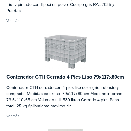
frio, y pintado con Epoxi en polvo: Cuerpo gris RAL 7035 y
Puertas...
Ver más
Contenedor CTH Cerrado 4 Pies Liso 79x117x80cm
Contenedor CTH cerrado con 4 pies liso color gris, robusto y
compacto. Medidas externas: 79x117x80 cm Medidas internas:
73.5x110x65 cm Volumen util: 530 litros Cerrado 4 pies Peso
total: 25 kg Apilamiento maximo sin...
Ver más