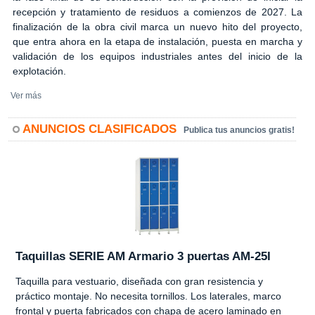
recepción y tratamiento de residuos a comienzos de 2027. La
finalización de la obra civil marca un nuevo hito del proyecto,
que entra ahora en la etapa de instalación, puesta en marcha y
validación de los equipos industriales antes del inicio de la
explotación.
Ver más
ANUNCIOS CLASIFICADOS
Publica tus anuncios gratis!
Taquillas SERIE AM Armario 3 puertas AM-25I
Taquilla para vestuario, diseñada con gran resistencia y
práctico montaje. No necesita tornillos. Los laterales, marco
frontal y puerta fabricados con chapa de acero laminado en