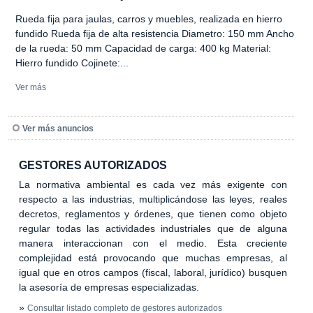
Rueda fija para jaulas, carros y muebles, realizada en hierro
fundido Rueda fija de alta resistencia Diametro: 150 mm Ancho
de la rueda: 50 mm Capacidad de carga: 400 kg Material:
Hierro fundido Cojinete:...
Ver más
Ver más anuncios
GESTORES AUTORIZADOS
La normativa ambiental es cada vez más exigente con
respecto a las industrias, multiplicándose las leyes, reales
decretos, reglamentos y órdenes, que tienen como objeto
regular todas las actividades industriales que de alguna
manera interaccionan con el medio. Esta creciente
complejidad está provocando que muchas empresas, al
igual que en otros campos (fiscal, laboral, jurídico) busquen
la asesoría de empresas especializadas.
»
Consultar listado completo de gestores autorizados