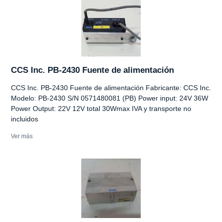
CCS Inc. PB-2430 Fuente de alimentación
CCS Inc. PB-2430 Fuente de alimentación Fabricante: CCS Inc.
Modelo: PB-2430 S/N 0571480081 (PB) Power input: 24V 36W
Power Output: 22V 12V total 30Wmax IVA y transporte no
incluidos
Ver más