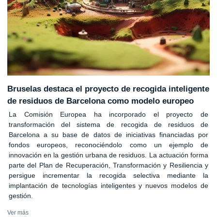
Bruselas destaca el proyecto de recogida inteligente
de residuos de Barcelona como modelo europeo
La Comisión Europea ha incorporado el proyecto de
transformación del sistema de recogida de residuos de
Barcelona a su base de datos de iniciativas financiadas por
fondos europeos, reconociéndolo como un ejemplo de
innovación en la gestión urbana de residuos. La actuación forma
parte del Plan de Recuperación, Transformación y Resiliencia y
persigue incrementar la recogida selectiva mediante la
implantación de tecnologías inteligentes y nuevos modelos de
gestión.
Ver más