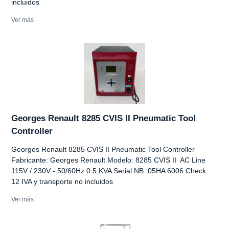
incluidos
Ver más
Georges Renault 8285 CVIS II Pneumatic Tool
Controller
Georges Renault 8285 CVIS II Pneumatic Tool Controller
Fabricante: Georges Renault Modelo: 8285 CVIS II AC Line
115V / 230V - 50/60Hz 0.5 KVA Serial NB. 05HA 6006 Check:
12 IVA y transporte no incluidos
Ver más