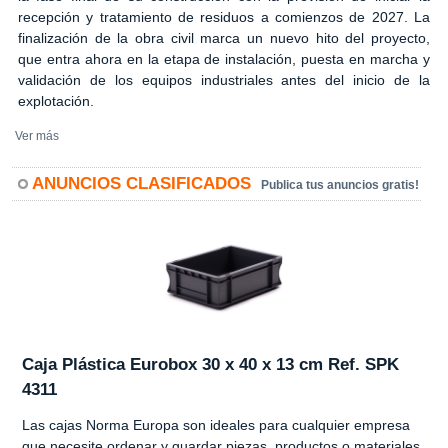
recepción y tratamiento de residuos a comienzos de 2027. La
finalización de la obra civil marca un nuevo hito del proyecto,
que entra ahora en la etapa de instalación, puesta en marcha y
validación de los equipos industriales antes del inicio de la
explotación.
Ver más
ANUNCIOS CLASIFICADOS
Publica tus anuncios gratis!
Caja Plástica Eurobox 30 x 40 x 13 cm Ref. SPK
4311
Las cajas Norma Europa son ideales para cualquier empresa
que necesite ordenar y guardar piezas, productos o materiales