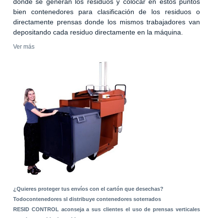
donde se generan los residuos y colocar en estos puntos
bien contenedores para clasificación de los residuos o
directamente prensas donde los mismos trabajadores van
depositando cada residuo directamente en la máquina.
Ver más
¿Quieres proteger tus envíos con el cartón que desechas?
Todocontenedores sl distribuye contenedores soterrados
RESID CONTROL aconseja a sus clientes el uso de prensas verticales