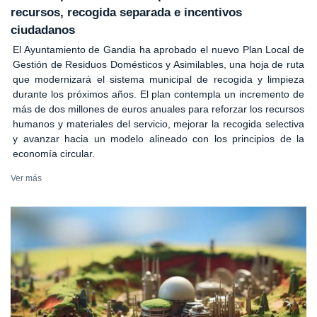
recursos, recogida separada e incentivos
ciudadanos
El Ayuntamiento de Gandia ha aprobado el nuevo Plan Local de
Gestión de Residuos Domésticos y Asimilables, una hoja de ruta
que modernizará el sistema municipal de recogida y limpieza
durante los próximos años. El plan contempla un incremento de
más de dos millones de euros anuales para reforzar los recursos
humanos y materiales del servicio, mejorar la recogida selectiva
y avanzar hacia un modelo alineado con los principios de la
economía circular.
Ver más