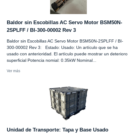
Baldor sin Escobillas AC Servo Motor BSM50N-
2SPLFF / BI-300-00002 Rev 3
Baldor sin Escobillas AC Servo Motor BSM50N-2SPLFF / BI-
300-00002 Rev 3: Estado: Usado: Un artículo que se ha
usado con anterioridad. El artículo puede mostrar un deterioro
superficial Potencia nomial: 0.35kW Nominal...
Ver más
Unidad de Transporte: Tapa y Base Usado