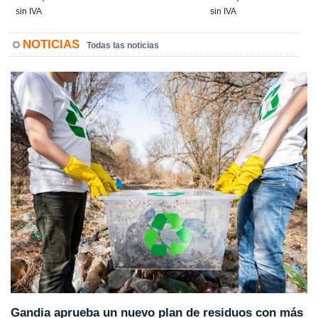
sin IVA
sin IVA
NOTICIAS
Todas las noticias
Gandia aprueba un nuevo plan de residuos con más