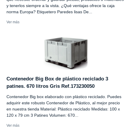
y tenerlos siempre a la vista. ¿Qué ventajas ofrece la caja
norma Europa? Etiquetero Paredes lisas De...
Ver más
Contenedor Big Box de plástico reciclado 3
patines. 670 litros Gris Ref.173230050
Contenedor Big box elaborado con plástico reciclado. Puedes
adquirir este robusto Contenedor de Plástico, al mejor precio
en nuestra tienda Material: Plástico reciclado Medidas: 100 x
120 x 79 cm 3 Patines Volumen: 670...
Ver más