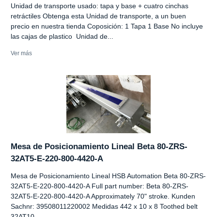
Unidad de transporte usado: tapa y base + cuatro cinchas
retráctiles Obtenga esta Unidad de transporte, a un buen
precio en nuestra tienda Coposición: 1 Tapa 1 Base No incluye
las cajas de plastico Unidad de...
Ver más
Mesa de Posicionamiento Lineal Beta 80-ZRS-
32AT5-E-220-800-4420-A
Mesa de Posicionamiento Lineal HSB Automation Beta 80-ZRS-
32AT5-E-220-800-4420-A Full part number: Beta 80-ZRS-
32AT5-E-220-800-4420-A Approximately 70" stroke. Kunden
Sachnr: 39508011220002 Medidas 442 x 10 x 8 Toothed belt
32AT10,...