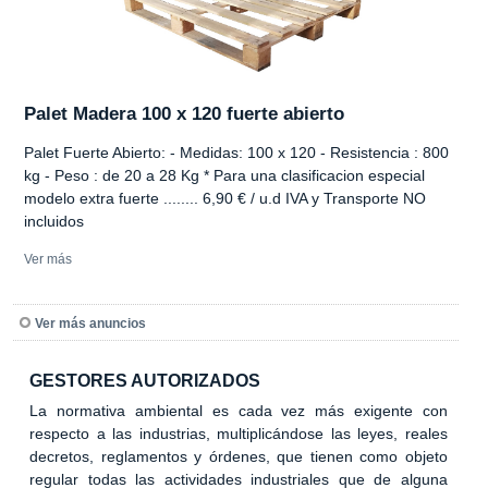
Palet Madera 100 x 120 fuerte abierto
Palet Fuerte Abierto: - Medidas: 100 x 120 - Resistencia : 800
kg - Peso : de 20 a 28 Kg * Para una clasificacion especial
modelo extra fuerte ........ 6,90 € / u.d IVA y Transporte NO
incluidos
Ver más
Ver más anuncios
GESTORES AUTORIZADOS
La normativa ambiental es cada vez más exigente con
respecto a las industrias, multiplicándose las leyes, reales
decretos, reglamentos y órdenes, que tienen como objeto
regular todas las actividades industriales que de alguna