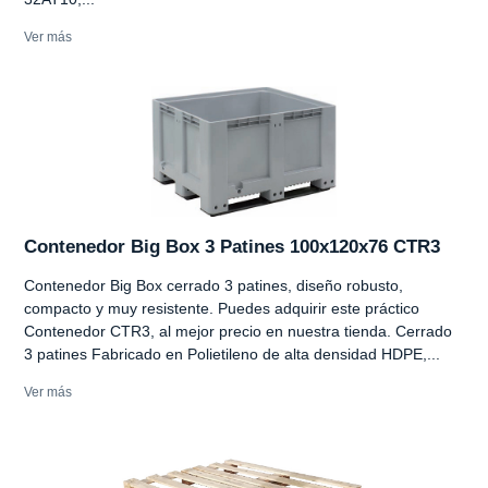
Ver más
Contenedor Big Box 3 Patines 100x120x76 CTR3
Contenedor Big Box cerrado 3 patines, diseño robusto,
compacto y muy resistente. Puedes adquirir este práctico
Contenedor CTR3, al mejor precio en nuestra tienda. Cerrado
3 patines Fabricado en Polietileno de alta densidad HDPE,...
Ver más