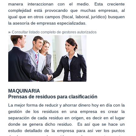
manera interaccionan con el medio. Esta creciente
complejidad está provocando que muchas empresas, al
igual que en otros campos (fiscal, laboral, jurídico) busquen
la asesoría de empresas especializadas.
»
Consultar listado completo de gestores autorizados
MAQUINARIA
Prensas de residuos para clasificación
La mejor forma de reducir y ahorrar dinero hoy en día con la
gestión de los residuos en una empresa es crear la
separación de cada residuo en origen, es decir en el lugar
donde se genera dicho residuo. Es así que se hace un
estudio detallado de la empresa para así ver los puntos