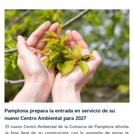
Pamplona prepara la entrada en servicio de su
nuevo Centro Ambiental para 2027
El nuevo Centro Ambiental de la Comarca de Pamplona afronta
la fase final de su construcción con la previsión de iniciar la