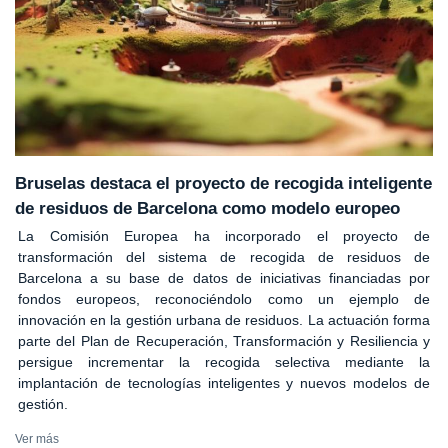
Bruselas destaca el proyecto de recogida inteligente
de residuos de Barcelona como modelo europeo
La Comisión Europea ha incorporado el proyecto de
transformación del sistema de recogida de residuos de
Barcelona a su base de datos de iniciativas financiadas por
fondos europeos, reconociéndolo como un ejemplo de
innovación en la gestión urbana de residuos. La actuación forma
parte del Plan de Recuperación, Transformación y Resiliencia y
persigue incrementar la recogida selectiva mediante la
implantación de tecnologías inteligentes y nuevos modelos de
gestión.
Ver más