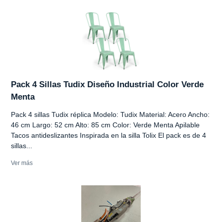
Pack 4 Sillas Tudix Diseño Industrial Color Verde
Menta
Pack 4 sillas Tudix réplica Modelo: Tudix Material: Acero Ancho:
46 cm Largo: 52 cm Alto: 85 cm Color: Verde Menta Apilable
Tacos antideslizantes Inspirada en la silla Tolix El pack es de 4
sillas...
Ver más