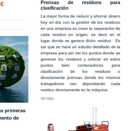
Prensas de residuos para
 €
clasificación
La mejor forma de reducir y ahorrar dinero
hoy en día con la gestión de los residuos
en una empresa es crear la separación de
cada residuo en origen, es decir en el
lugar donde se genera dicho residuo. Es
así que se hace un estudio detallado de la
empresa para así ver los puntos donde se
generan los residuos y colocar en estos
puntos bien contenedores para
clasificación de los residuos o
directamente prensas donde los mismos
trabajadores van depositando cada
residuo directamente en la máquina.
Ver más
as primeras
mento de