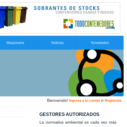
Maquinaria
Noticias
Novedades
Bienvenido!
ó
Ingresa a tu cuenta
Registrate
GESTORES AUTORIZADOS
La normativa ambiental es cada vez más