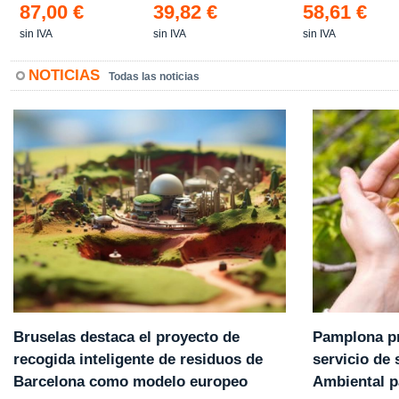
87,00 €
39,82 €
58,61 €
sin IVA
sin IVA
sin IVA
NOTICIAS
Todas las noticias
Pamplona pr
Bruselas destaca el proyecto de
servicio de
recogida inteligente de residuos de
Ambiental p
Barcelona como modelo europeo