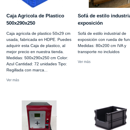
Caja Agricola de Plastico
Sofá de estilo industri
500x290x250
exposición
Caja agricola de plastico 50x29 cm
Sofá de estilo industrial de
usada, fabricada en HDPE. Puedes
exposición con rueda de fun
adquirir esta Caja de plastico, al
Medidas: 80x200 cm IVA y
mejor precio en nuestra tienda.
transporte no incluidos
Medidas: 500x290x250 cm Color:
Ver más
Azul Cantidad: 72 unidades Tipo:
Regillada con marca...
Ver más