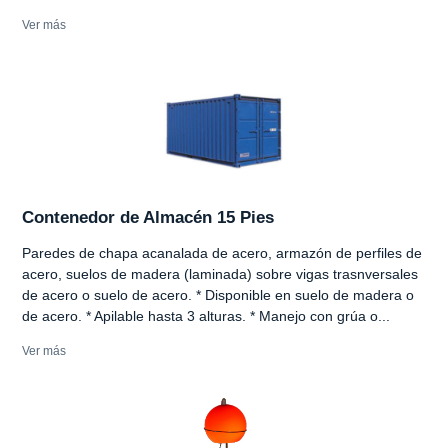
Ver más
Contenedor de Almacén 15 Pies
Paredes de chapa acanalada de acero, armazón de perfiles de
acero, suelos de madera (laminada) sobre vigas trasnversales
de acero o suelo de acero. * Disponible en suelo de madera o
de acero. * Apilable hasta 3 alturas. * Manejo con grúa o...
Ver más