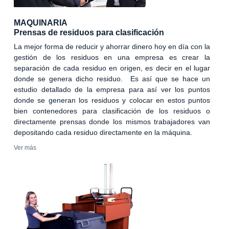
MAQUINARIA
Prensas de residuos para clasificación
La mejor forma de reducir y ahorrar dinero hoy en día con la
gestión de los residuos en una empresa es crear la
separación de cada residuo en origen, es decir en el lugar
donde se genera dicho residuo. Es así que se hace un
estudio detallado de la empresa para así ver los puntos
donde se generan los residuos y colocar en estos puntos
bien contenedores para clasificación de los residuos o
directamente prensas donde los mismos trabajadores van
depositando cada residuo directamente en la máquina.
Ver más