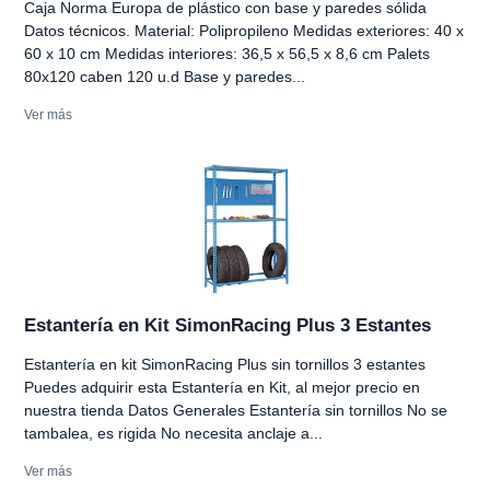
Caja Norma Europa de plástico con base y paredes sólida
Datos técnicos. Material: Polipropileno Medidas exteriores: 40 x
60 x 10 cm Medidas interiores: 36,5 x 56,5 x 8,6 cm Palets
80x120 caben 120 u.d Base y paredes...
Ver más
Estantería en Kit SimonRacing Plus 3 Estantes
Estantería en kit SimonRacing Plus sin tornillos 3 estantes
Puedes adquirir esta Estantería en Kit, al mejor precio en
nuestra tienda Datos Generales Estantería sin tornillos No se
tambalea, es rigida No necesita anclaje a...
Ver más