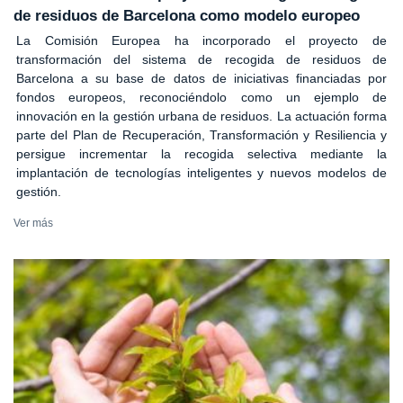
de residuos de Barcelona como modelo europeo
La Comisión Europea ha incorporado el proyecto de
transformación del sistema de recogida de residuos de
Barcelona a su base de datos de iniciativas financiadas por
fondos europeos, reconociéndolo como un ejemplo de
innovación en la gestión urbana de residuos. La actuación forma
parte del Plan de Recuperación, Transformación y Resiliencia y
persigue incrementar la recogida selectiva mediante la
implantación de tecnologías inteligentes y nuevos modelos de
gestión.
Ver más