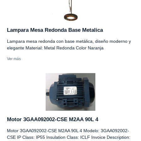
Lampara Mesa Redonda Base Metalica
Lampara mesa redonda con base metálica, diseño moderno y
elegante Material: Metal Redonda Color Naranja
Ver más
Motor 3GAA092002-CSE M2AA 90L 4
Motor 3GAA092002-CSE M2AA 90L 4 Modelo: 3GAA092002-
CSE IP Class: IP55 Insulation Class: ICLF Invoice Description: