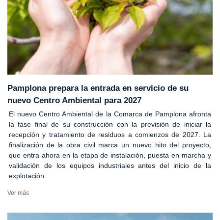
Pamplona prepara la entrada en servicio de su
nuevo Centro Ambiental para 2027
El nuevo Centro Ambiental de la Comarca de Pamplona afronta
la fase final de su construcción con la previsión de iniciar la
recepción y tratamiento de residuos a comienzos de 2027. La
finalización de la obra civil marca un nuevo hito del proyecto,
que entra ahora en la etapa de instalación, puesta en marcha y
validación de los equipos industriales antes del inicio de la
explotación.
Ver más