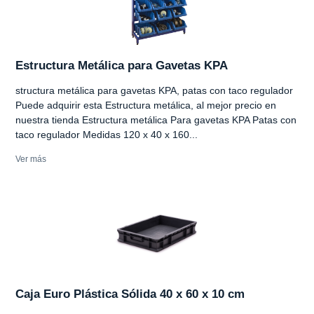
Estructura Metálica para Gavetas KPA
structura metálica para gavetas KPA, patas con taco regulador
Puede adquirir esta Estructura metálica, al mejor precio en
nuestra tienda Estructura metálica Para gavetas KPA Patas con
taco regulador Medidas 120 x 40 x 160...
Ver más
Caja Euro Plástica Sólida 40 x 60 x 10 cm