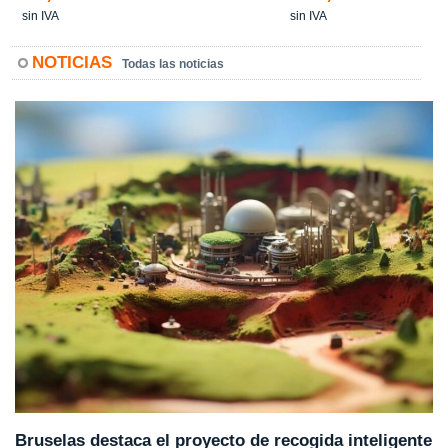
sin IVA
sin IVA
NOTICIAS
Todas las noticias
Bruselas destaca el proyecto de recogida inteligente