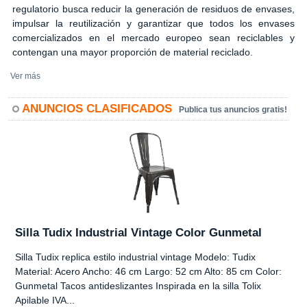
regulatorio busca reducir la generación de residuos de envases,
impulsar la reutilización y garantizar que todos los envases
comercializados en el mercado europeo sean reciclables y
contengan una mayor proporción de material reciclado.
Ver más
ANUNCIOS CLASIFICADOS
Publica tus anuncios gratis!
Silla Tudix Industrial Vintage Color Gunmetal
Silla Tudix replica estilo industrial vintage Modelo: Tudix
Material: Acero Ancho: 46 cm Largo: 52 cm Alto: 85 cm Color:
Gunmetal Tacos antideslizantes Inspirada en la silla Tolix
Apilable IVA...