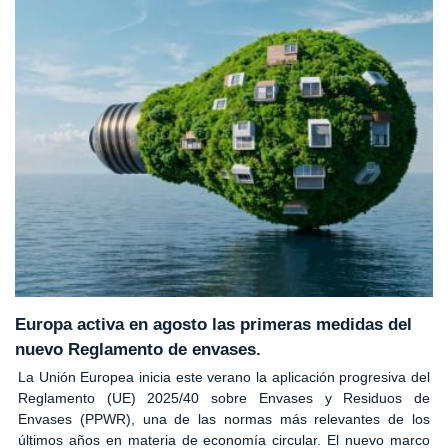
Europa activa en agosto las primeras medidas del
nuevo Reglamento de envases.
La Unión Europea inicia este verano la aplicación progresiva del
Reglamento (UE) 2025/40 sobre Envases y Residuos de
Envases (PPWR), una de las normas más relevantes de los
últimos años en materia de economía circular. El nuevo marco