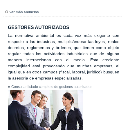
Ver más anuncios
GESTORES AUTORIZADOS
La normativa ambiental es cada vez más exigente con
respecto a las industrias, multiplicándose las leyes, reales
decretos, reglamentos y órdenes, que tienen como objeto
regular todas las actividades industriales que de alguna
manera interaccionan con el medio. Esta creciente
complejidad está provocando que muchas empresas, al
igual que en otros campos (fiscal, laboral, jurídico) busquen
la asesoría de empresas especializadas.
»
Consultar listado completo de gestores autorizados