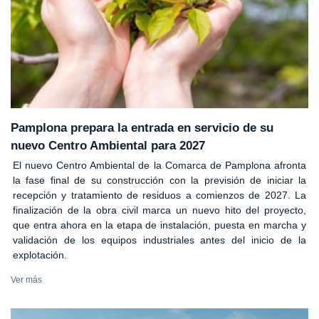
Pamplona prepara la entrada en servicio de su
nuevo Centro Ambiental para 2027
El nuevo Centro Ambiental de la Comarca de Pamplona afronta
la fase final de su construcción con la previsión de iniciar la
recepción y tratamiento de residuos a comienzos de 2027. La
finalización de la obra civil marca un nuevo hito del proyecto,
que entra ahora en la etapa de instalación, puesta en marcha y
validación de los equipos industriales antes del inicio de la
explotación.
Ver más