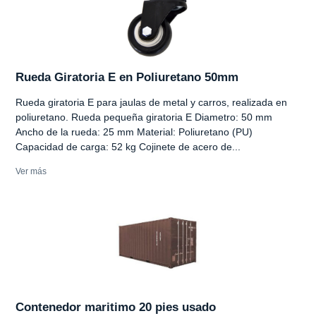
Rueda Giratoria E en Poliuretano 50mm
Rueda giratoria E para jaulas de metal y carros, realizada en
poliuretano. Rueda pequeña giratoria E Diametro: 50 mm
Ancho de la rueda: 25 mm Material: Poliuretano (PU)
Capacidad de carga: 52 kg Cojinete de acero de...
Ver más
Contenedor maritimo 20 pies usado