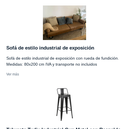
Sofá de estilo industrial de exposición
Sofá de estilo industrial de exposición con rueda de fundición.
Medidas: 80x200 cm IVA y transporte no incluidos
Ver más