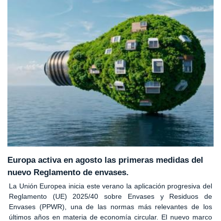
Europa activa en agosto las primeras medidas del
nuevo Reglamento de envases.
La Unión Europea inicia este verano la aplicación progresiva del
Reglamento (UE) 2025/40 sobre Envases y Residuos de
Envases (PPWR), una de las normas más relevantes de los
últimos años en materia de economía circular. El nuevo marco