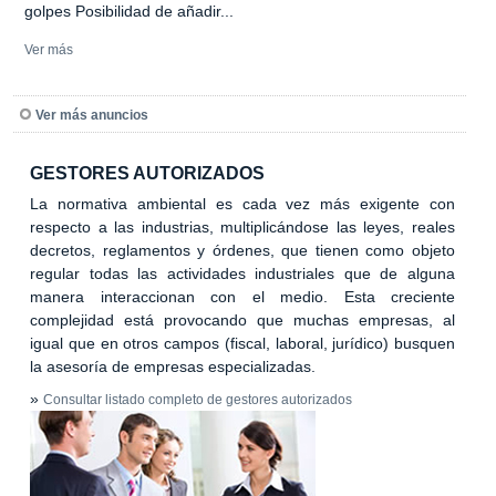
golpes Posibilidad de añadir...
Ver más
Ver más anuncios
GESTORES AUTORIZADOS
La normativa ambiental es cada vez más exigente con
respecto a las industrias, multiplicándose las leyes, reales
decretos, reglamentos y órdenes, que tienen como objeto
regular todas las actividades industriales que de alguna
manera interaccionan con el medio. Esta creciente
complejidad está provocando que muchas empresas, al
igual que en otros campos (fiscal, laboral, jurídico) busquen
la asesoría de empresas especializadas.
»
Consultar listado completo de gestores autorizados