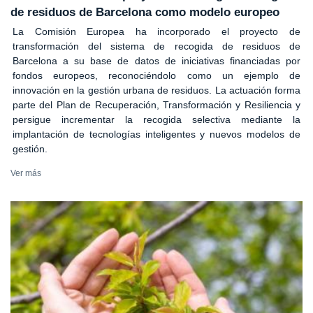
de residuos de Barcelona como modelo europeo
La Comisión Europea ha incorporado el proyecto de
transformación del sistema de recogida de residuos de
Barcelona a su base de datos de iniciativas financiadas por
fondos europeos, reconociéndolo como un ejemplo de
innovación en la gestión urbana de residuos. La actuación forma
parte del Plan de Recuperación, Transformación y Resiliencia y
persigue incrementar la recogida selectiva mediante la
implantación de tecnologías inteligentes y nuevos modelos de
gestión.
Ver más