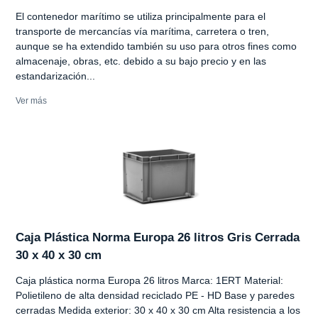
El contenedor marítimo se utiliza principalmente para el
transporte de mercancías vía marítima, carretera o tren,
aunque se ha extendido también su uso para otros fines como
almacenaje, obras, etc. debido a su bajo precio y en las
estandarización...
Ver más
Caja Plástica Norma Europa 26 litros Gris Cerrada
30 x 40 x 30 cm
Caja plástica norma Europa 26 litros Marca: 1ERT Material:
Polietileno de alta densidad reciclado PE - HD Base y paredes
cerradas Medida exterior: 30 x 40 x 30 cm Alta resistencia a los