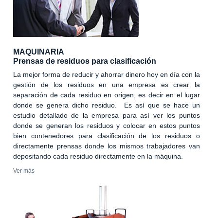
MAQUINARIA
Prensas de residuos para clasificación
La mejor forma de reducir y ahorrar dinero hoy en día con la
gestión de los residuos en una empresa es crear la
separación de cada residuo en origen, es decir en el lugar
donde se genera dicho residuo. Es así que se hace un
estudio detallado de la empresa para así ver los puntos
donde se generan los residuos y colocar en estos puntos
bien contenedores para clasificación de los residuos o
directamente prensas donde los mismos trabajadores van
depositando cada residuo directamente en la máquina.
Ver más