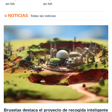
sin IVA
sin IVA
NOTICIAS
Todas las noticias
Bruselas destaca el proyecto de recogida inteligente