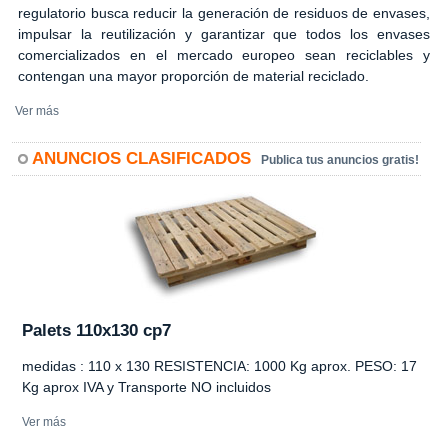
regulatorio busca reducir la generación de residuos de envases,
impulsar la reutilización y garantizar que todos los envases
comercializados en el mercado europeo sean reciclables y
contengan una mayor proporción de material reciclado.
Ver más
ANUNCIOS CLASIFICADOS
Publica tus anuncios gratis!
Palets 110x130 cp7
medidas : 110 x 130 RESISTENCIA: 1000 Kg aprox. PESO: 17
Kg aprox IVA y Transporte NO incluidos
Ver más