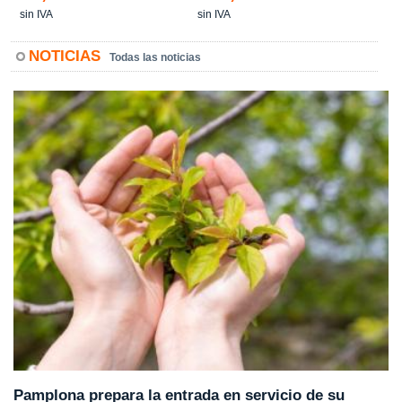
sin IVA
sin IVA
NOTICIAS
Todas las noticias
Pamplona prepara la entrada en servicio de su