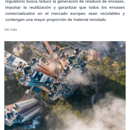
regulatorio busca reducir la generación de residuos de envases,
impulsar la reutilización y garantizar que todos los envases
comercializados en el mercado europeo sean reciclables y
contengan una mayor proporción de material reciclado.
Ver más