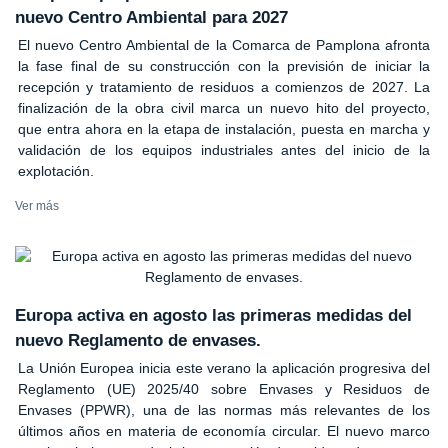
nuevo Centro Ambiental para 2027
El nuevo Centro Ambiental de la Comarca de Pamplona afronta
la fase final de su construcción con la previsión de iniciar la
recepción y tratamiento de residuos a comienzos de 2027. La
finalización de la obra civil marca un nuevo hito del proyecto,
que entra ahora en la etapa de instalación, puesta en marcha y
validación de los equipos industriales antes del inicio de la
explotación.
Ver más
Europa activa en agosto las primeras medidas del
nuevo Reglamento de envases.
La Unión Europea inicia este verano la aplicación progresiva del
Reglamento (UE) 2025/40 sobre Envases y Residuos de
Envases (PPWR), una de las normas más relevantes de los
últimos años en materia de economía circular. El nuevo marco