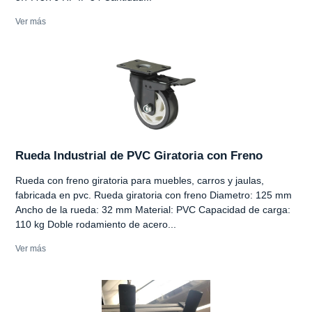
Ver más
Rueda Industrial de PVC Giratoria con Freno
Rueda con freno giratoria para muebles, carros y jaulas,
fabricada en pvc. Rueda giratoria con freno Diametro: 125 mm
Ancho de la rueda: 32 mm Material: PVC Capacidad de carga:
110 kg Doble rodamiento de acero...
Ver más