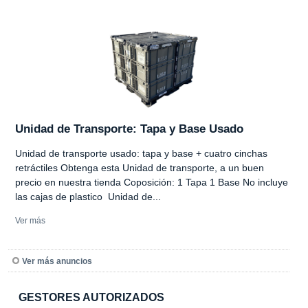
Unidad de Transporte: Tapa y Base Usado
Unidad de transporte usado: tapa y base + cuatro cinchas
retráctiles Obtenga esta Unidad de transporte, a un buen
precio en nuestra tienda Coposición: 1 Tapa 1 Base No incluye
las cajas de plastico Unidad de...
Ver más
Ver más anuncios
GESTORES AUTORIZADOS