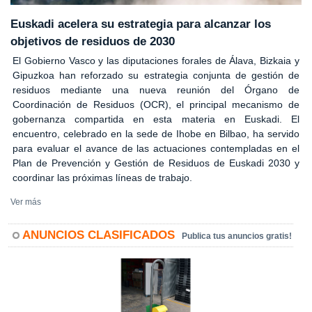
Euskadi acelera su estrategia para alcanzar los
objetivos de residuos de 2030
El Gobierno Vasco y las diputaciones forales de Álava, Bizkaia y
Gipuzkoa han reforzado su estrategia conjunta de gestión de
residuos mediante una nueva reunión del Órgano de
Coordinación de Residuos (OCR), el principal mecanismo de
gobernanza compartida en esta materia en Euskadi. El
encuentro, celebrado en la sede de Ihobe en Bilbao, ha servido
para evaluar el avance de las actuaciones contempladas en el
Plan de Prevención y Gestión de Residuos de Euskadi 2030 y
coordinar las próximas líneas de trabajo.
Ver más
ANUNCIOS CLASIFICADOS
Publica tus anuncios gratis!