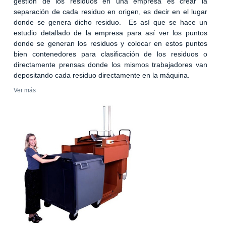
gestión de los residuos en una empresa es crear la
separación de cada residuo en origen, es decir en el lugar
donde se genera dicho residuo. Es así que se hace un
estudio detallado de la empresa para así ver los puntos
donde se generan los residuos y colocar en estos puntos
bien contenedores para clasificación de los residuos o
directamente prensas donde los mismos trabajadores van
depositando cada residuo directamente en la máquina.
Ver más