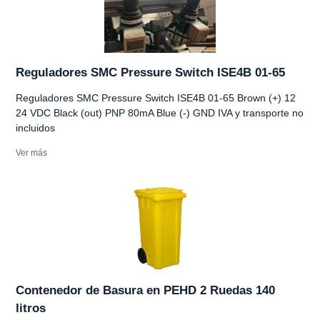
Reguladores SMC Pressure Switch ISE4B 01-65
Reguladores SMC Pressure Switch ISE4B 01-65 Brown (+) 12
24 VDC Black (out) PNP 80mA Blue (-) GND IVA y transporte no
incluidos
Ver más
Contenedor de Basura en PEHD 2 Ruedas 140
litros