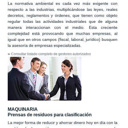
La normativa ambiental es cada vez más exigente con
respecto a las industrias, multiplicándose las leyes, reales
decretos, reglamentos y órdenes, que tienen como objeto
regular todas las actividades industriales que de alguna
manera interaccionan con el medio. Esta creciente
complejidad está provocando que muchas empresas, al
igual que en otros campos (fiscal, laboral, jurídico) busquen
la asesoría de empresas especializadas.
»
Consultar listado completo de gestores autorizados
MAQUINARIA
Prensas de residuos para clasificación
La mejor forma de reducir y ahorrar dinero hoy en día con la