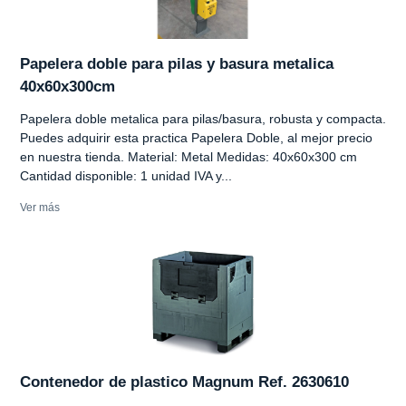
Papelera doble para pilas y basura metalica
40x60x300cm
Papelera doble metalica para pilas/basura, robusta y compacta.
Puedes adquirir esta practica Papelera Doble, al mejor precio
en nuestra tienda. Material: Metal Medidas: 40x60x300 cm
Cantidad disponible: 1 unidad IVA y...
Ver más
Contenedor de plastico Magnum Ref. 2630610