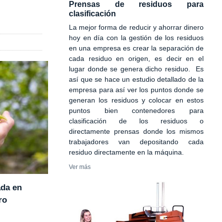
Prensas de residuos para
clasificación
La mejor forma de reducir y ahorrar dinero
hoy en día con la gestión de los residuos
en una empresa es crear la separación de
cada residuo en origen, es decir en el
lugar donde se genera dicho residuo. Es
así que se hace un estudio detallado de la
empresa para así ver los puntos donde se
generan los residuos y colocar en estos
puntos bien contenedores para
clasificación de los residuos o
directamente prensas donde los mismos
trabajadores van depositando cada
residuo directamente en la máquina.
Ver más
ada en
ro