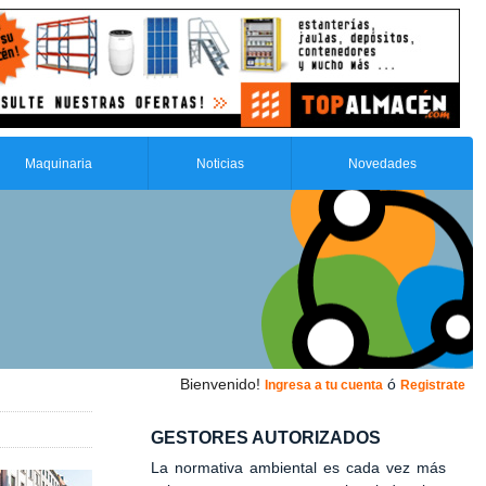
Maquinaria
Noticias
Novedades
Bienvenido!
ó
Ingresa a tu cuenta
Registrate
GESTORES AUTORIZADOS
La normativa ambiental es cada vez más