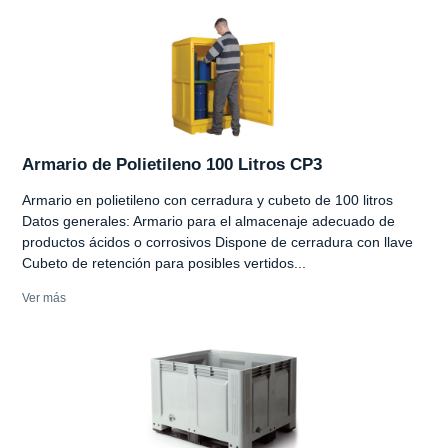
Armario de Polietileno 100 Litros CP3
Armario en polietileno con cerradura y cubeto de 100 litros
Datos generales: Armario para el almacenaje adecuado de
productos ácidos o corrosivos Dispone de cerradura con llave
Cubeto de retención para posibles vertidos...
Ver más