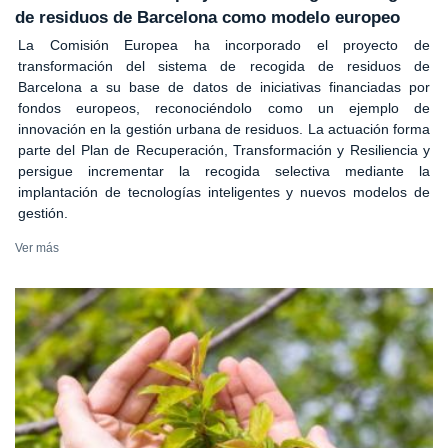
de residuos de Barcelona como modelo europeo
La Comisión Europea ha incorporado el proyecto de
transformación del sistema de recogida de residuos de
Barcelona a su base de datos de iniciativas financiadas por
fondos europeos, reconociéndolo como un ejemplo de
innovación en la gestión urbana de residuos. La actuación forma
parte del Plan de Recuperación, Transformación y Resiliencia y
persigue incrementar la recogida selectiva mediante la
implantación de tecnologías inteligentes y nuevos modelos de
gestión.
Ver más