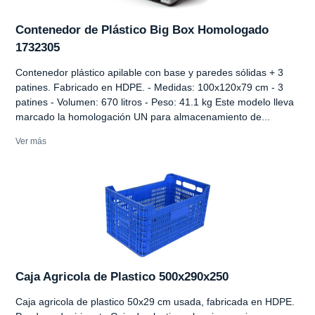
Contenedor de Plástico Big Box Homologado
1732305
Contenedor plástico apilable con base y paredes sólidas + 3
patines. Fabricado en HDPE. - Medidas: 100x120x79 cm - 3
patines - Volumen: 670 litros - Peso: 41.1 kg Este modelo lleva
marcado la homologación UN para almacenamiento de...
Ver más
Caja Agricola de Plastico 500x290x250
Caja agricola de plastico 50x29 cm usada, fabricada en HDPE.