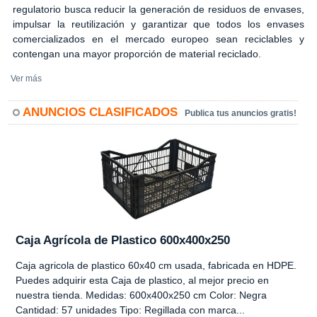
regulatorio busca reducir la generación de residuos de envases,
impulsar la reutilización y garantizar que todos los envases
comercializados en el mercado europeo sean reciclables y
contengan una mayor proporción de material reciclado.
Ver más
ANUNCIOS CLASIFICADOS
Publica tus anuncios gratis!
Caja Agrícola de Plastico 600x400x250
Caja agricola de plastico 60x40 cm usada, fabricada en HDPE.
Puedes adquirir esta Caja de plastico, al mejor precio en
nuestra tienda. Medidas: 600x400x250 cm Color: Negra
Cantidad: 57 unidades Tipo: Regillada con marca...