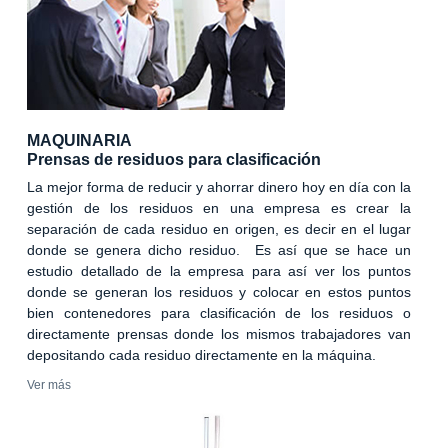
MAQUINARIA
Prensas de residuos para clasificación
La mejor forma de reducir y ahorrar dinero hoy en día con la
gestión de los residuos en una empresa es crear la
separación de cada residuo en origen, es decir en el lugar
donde se genera dicho residuo. Es así que se hace un
estudio detallado de la empresa para así ver los puntos
donde se generan los residuos y colocar en estos puntos
bien contenedores para clasificación de los residuos o
directamente prensas donde los mismos trabajadores van
depositando cada residuo directamente en la máquina.
Ver más