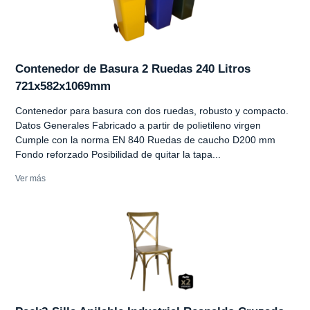
Contenedor de Basura 2 Ruedas 240 Litros
721x582x1069mm
Contenedor para basura con dos ruedas, robusto y compacto.
Datos Generales Fabricado a partir de polietileno virgen
Cumple con la norma EN 840 Ruedas de caucho D200 mm
Fondo reforzado Posibilidad de quitar la tapa...
Ver más