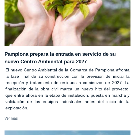
Pamplona prepara la entrada en servicio de su
nuevo Centro Ambiental para 2027
El nuevo Centro Ambiental de la Comarca de Pamplona afronta
la fase final de su construcción con la previsión de iniciar la
recepción y tratamiento de residuos a comienzos de 2027. La
finalización de la obra civil marca un nuevo hito del proyecto,
que entra ahora en la etapa de instalación, puesta en marcha y
validación de los equipos industriales antes del inicio de la
explotación.
Ver más