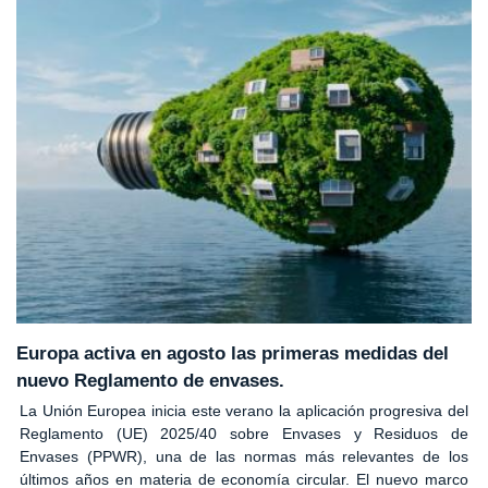
Europa activa en agosto las primeras medidas del
nuevo Reglamento de envases.
La Unión Europea inicia este verano la aplicación progresiva del
Reglamento (UE) 2025/40 sobre Envases y Residuos de
Envases (PPWR), una de las normas más relevantes de los
últimos años en materia de economía circular. El nuevo marco