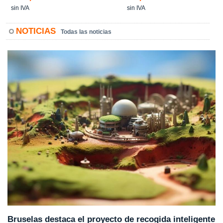
sin IVA
sin IVA
NOTICIAS
Todas las noticias
Bruselas destaca el proyecto de recogida inteligente