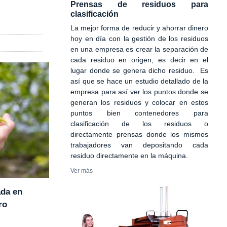
Prensas de residuos para
clasificación
La mejor forma de reducir y ahorrar dinero
hoy en día con la gestión de los residuos
en una empresa es crear la separación de
cada residuo en origen, es decir en el
lugar donde se genera dicho residuo. Es
así que se hace un estudio detallado de la
empresa para así ver los puntos donde se
generan los residuos y colocar en estos
puntos bien contenedores para
clasificación de los residuos o
directamente prensas donde los mismos
trabajadores van depositando cada
residuo directamente en la máquina.
Ver más
ada en
ro