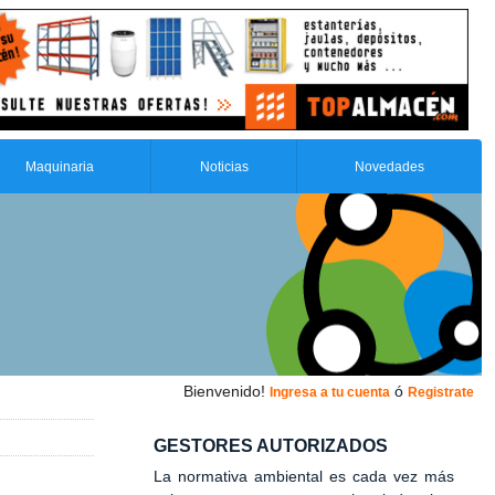
Maquinaria
Noticias
Novedades
Bienvenido!
ó
Ingresa a tu cuenta
Registrate
GESTORES AUTORIZADOS
La normativa ambiental es cada vez más