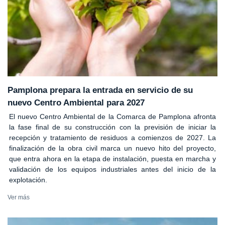
Pamplona prepara la entrada en servicio de su
nuevo Centro Ambiental para 2027
El nuevo Centro Ambiental de la Comarca de Pamplona afronta
la fase final de su construcción con la previsión de iniciar la
recepción y tratamiento de residuos a comienzos de 2027. La
finalización de la obra civil marca un nuevo hito del proyecto,
que entra ahora en la etapa de instalación, puesta en marcha y
validación de los equipos industriales antes del inicio de la
explotación.
Ver más