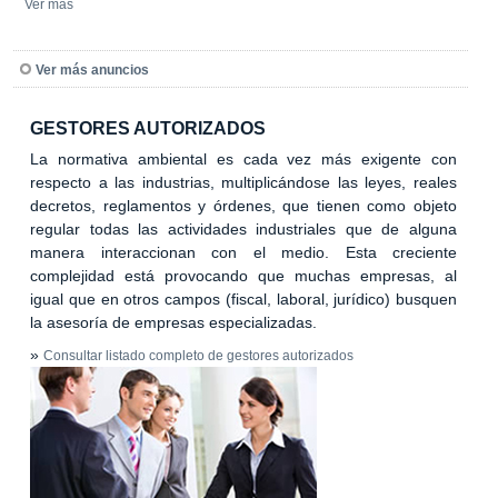
Ver más
Ver más anuncios
GESTORES AUTORIZADOS
La normativa ambiental es cada vez más exigente con
respecto a las industrias, multiplicándose las leyes, reales
decretos, reglamentos y órdenes, que tienen como objeto
regular todas las actividades industriales que de alguna
manera interaccionan con el medio. Esta creciente
complejidad está provocando que muchas empresas, al
igual que en otros campos (fiscal, laboral, jurídico) busquen
la asesoría de empresas especializadas.
»
Consultar listado completo de gestores autorizados