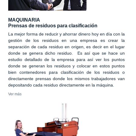
MAQUINARIA
Prensas de residuos para clasificación
La mejor forma de reducir y ahorrar dinero hoy en día con la
gestión de los residuos en una empresa es crear la
separación de cada residuo en origen, es decir en el lugar
donde se genera dicho residuo. Es así que se hace un
estudio detallado de la empresa para así ver los puntos
donde se generan los residuos y colocar en estos puntos
bien contenedores para clasificación de los residuos o
directamente prensas donde los mismos trabajadores van
depositando cada residuo directamente en la máquina.
Ver más