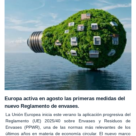
Europa activa en agosto las primeras medidas del
nuevo Reglamento de envases.
La Unión Europea inicia este verano la aplicación progresiva del
Reglamento (UE) 2025/40 sobre Envases y Residuos de
Envases (PPWR), una de las normas más relevantes de los
últimos años en materia de economía circular. El nuevo marco