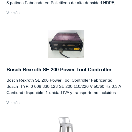
3 patines Fabricado en Polietileno de alta densidad HDPE,...
Ver más
Bosch Rexroth SE 200 Power Tool Controller
Bosch Rexroth SE 200 Power Tool Controller Fabricante:
Bosch TYP: 0 608 830 123 SE 200 110/220 V 50/60 Hz 0,3 A
Cantidad disponible: 1 unidad IVA y transporte no incluidos
Ver más