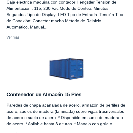
Caja eléctrica maquina con contador Hengstler Tensión de
Alimentación : 115, 230 Vac Modo de Conteo: Minutos,
Segundos Tipo de Display: LED Tipo de Entrada: Tensión Tipo
de Conexión: Conector macho Método de Reinicio :
Automático, Manual...
Ver más
Contenedor de Almacén 15 Pies
Paredes de chapa acanalada de acero, armazón de perfiles de
acero, suelos de madera (laminada) sobre vigas trasnversales
de acero o suelo de acero. * Disponible en suelo de madera o
de acero. * Apilable hasta 3 alturas. * Manejo con grúa o...