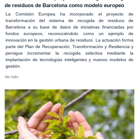
de residuos de Barcelona como modelo europeo
La Comisión Europea ha incorporado el proyecto de
transformación del sistema de recogida de residuos de
Barcelona a su base de datos de iniciativas financiadas por
fondos europeos, reconociéndolo como un ejemplo de
innovación en la gestión urbana de residuos. La actuación forma
parte del Plan de Recuperación, Transformación y Resiliencia y
persigue incrementar la recogida selectiva mediante la
implantación de tecnologías inteligentes y nuevos modelos de
gestión.
Ver más