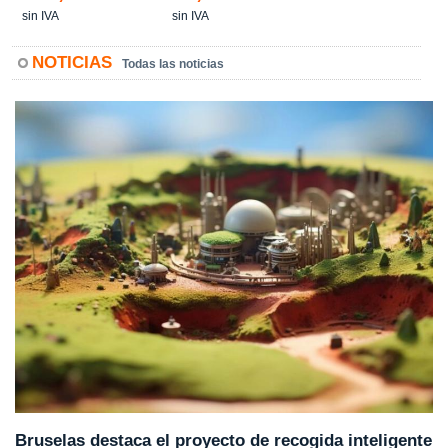
sin IVA
sin IVA
NOTICIAS
Todas las noticias
Bruselas destaca el proyecto de recogida inteligente