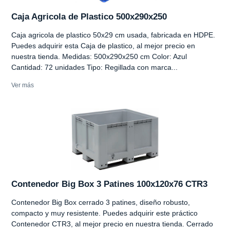
Caja Agricola de Plastico 500x290x250
Caja agricola de plastico 50x29 cm usada, fabricada en HDPE.
Puedes adquirir esta Caja de plastico, al mejor precio en
nuestra tienda. Medidas: 500x290x250 cm Color: Azul
Cantidad: 72 unidades Tipo: Regillada con marca...
Ver más
Contenedor Big Box 3 Patines 100x120x76 CTR3
Contenedor Big Box cerrado 3 patines, diseño robusto,
compacto y muy resistente. Puedes adquirir este práctico
Contenedor CTR3, al mejor precio en nuestra tienda. Cerrado