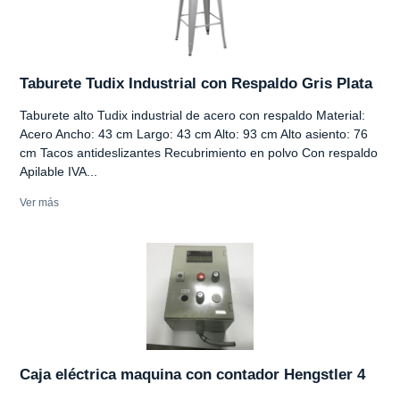
Taburete Tudix Industrial con Respaldo Gris Plata
Taburete alto Tudix industrial de acero con respaldo Material:
Acero Ancho: 43 cm Largo: 43 cm Alto: 93 cm Alto asiento: 76
cm Tacos antideslizantes Recubrimiento en polvo Con respaldo
Apilable IVA...
Ver más
Caja eléctrica maquina con contador Hengstler 4