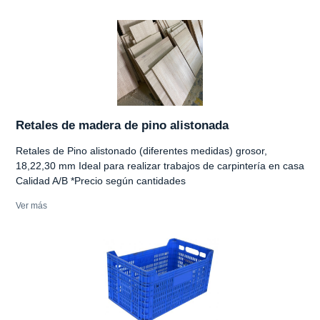
Retales de madera de pino alistonada
Retales de Pino alistonado (diferentes medidas) grosor,
18,22,30 mm Ideal para realizar trabajos de carpintería en casa
Calidad A/B *Precio según cantidades
Ver más