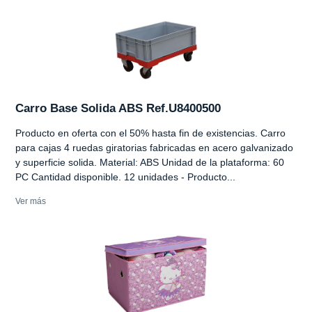
Carro Base Solida ABS Ref.U8400500
Producto en oferta con el 50% hasta fin de existencias. Carro
para cajas 4 ruedas giratorias fabricadas en acero galvanizado
y superficie solida. Material: ABS Unidad de la plataforma: 60
PC Cantidad disponible. 12 unidades - Producto...
Ver más