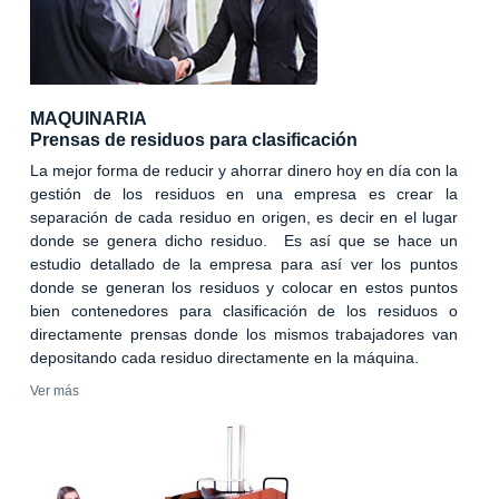
MAQUINARIA
Prensas de residuos para clasificación
La mejor forma de reducir y ahorrar dinero hoy en día con la
gestión de los residuos en una empresa es crear la
separación de cada residuo en origen, es decir en el lugar
donde se genera dicho residuo. Es así que se hace un
estudio detallado de la empresa para así ver los puntos
donde se generan los residuos y colocar en estos puntos
bien contenedores para clasificación de los residuos o
directamente prensas donde los mismos trabajadores van
depositando cada residuo directamente en la máquina.
Ver más