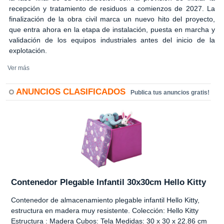
recepción y tratamiento de residuos a comienzos de 2027. La
finalización de la obra civil marca un nuevo hito del proyecto,
que entra ahora en la etapa de instalación, puesta en marcha y
validación de los equipos industriales antes del inicio de la
explotación.
Ver más
ANUNCIOS CLASIFICADOS
Publica tus anuncios gratis!
Contenedor Plegable Infantil 30x30cm Hello Kitty
Contenedor de almacenamiento plegable infantil Hello Kitty,
estructura en madera muy resistente. Colección: Hello Kitty
Estructura : Madera Cubos: Tela Medidas: 30 x 30 x 22.86 cm