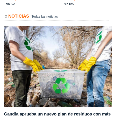
sin IVA
sin IVA
NOTICIAS
Todas las noticias
Gandia aprueba un nuevo plan de residuos con más