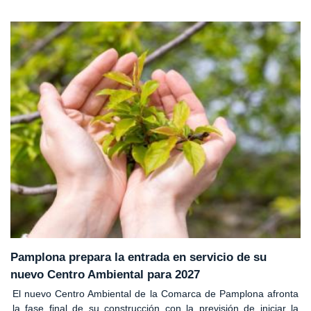
Pamplona prepara la entrada en servicio de su
nuevo Centro Ambiental para 2027
El nuevo Centro Ambiental de la Comarca de Pamplona afronta
la fase final de su construcción con la previsión de iniciar la