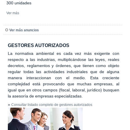
300 unidades
Ver más
Ver más anuncios
GESTORES AUTORIZADOS
La normativa ambiental es cada vez más exigente con
respecto a las industrias, multiplicándose las leyes, reales
decretos, reglamentos y órdenes, que tienen como objeto
regular todas las actividades industriales que de alguna
manera interaccionan con el medio. Esta creciente
complejidad está provocando que muchas empresas, al
igual que en otros campos (fiscal, laboral, jurídico) busquen
la asesoría de empresas especializadas.
»
Consultar listado completo de gestores autorizados