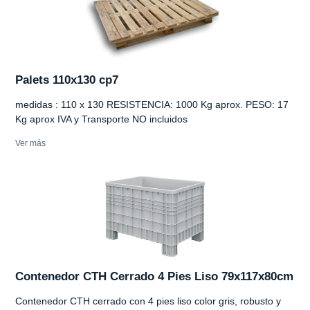
Palets 110x130 cp7
medidas : 110 x 130 RESISTENCIA: 1000 Kg aprox. PESO: 17
Kg aprox IVA y Transporte NO incluidos
Ver más
Contenedor CTH Cerrado 4 Pies Liso 79x117x80cm
Contenedor CTH cerrado con 4 pies liso color gris, robusto y