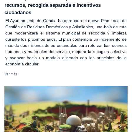
recursos, recogida separada e incentivos
ciudadanos
El Ayuntamiento de Gandia ha aprobado el nuevo Plan Local de
Gestión de Residuos Domésticos y Asimilables, una hoja de ruta
que modernizará el sistema municipal de recogida y limpieza
durante los próximos años. El plan contempla un incremento de
más de dos millones de euros anuales para reforzar los recursos
humanos y materiales del servicio, mejorar la recogida selectiva
y avanzar hacia un modelo alineado con los principios de la
economía circular.
Ver más