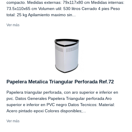
compacto. Medidas externas: 79x117x80 cm Medidas internas:
73.5x110x65 cm Volumen util: 530 litros Cerrado 4 pies Peso
total: 25 kg Apilamiento maximo sin...
Ver más
Papelera Metalica Triangular Perforada Ref.72
Papelera triangular perforada, con aro superior e inferior en
pvc. Datos Generales Papelera Triangular perforada Aro
superior e inferior en PVC negro Datos Tecnicos: Material:
Acero pintado epoxi Colores disponibles;...
Ver más