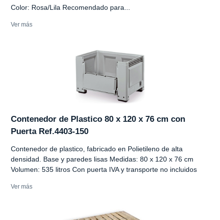
Color: Rosa/Lila Recomendado para...
Ver más
Contenedor de Plastico 80 x 120 x 76 cm con
Puerta Ref.4403-150
Contenedor de plastico, fabricado en Polietileno de alta
densidad. Base y paredes lisas Medidas: 80 x 120 x 76 cm
Volumen: 535 litros Con puerta IVA y transporte no incluidos
Ver más