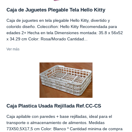
Caja de Juguetes Plegable Tela Hello Kitty
Caja de juguetes en tela plegable Hello Kitty, divertido y
colorido diseño. Colecciñon: Hello Kitty Recomendada para
edades 2+ Hecha en tela Dimensiones montada: 35.8 x 56x52
x 34.29 cm Color: Rosa/Morado Cantidad...
Ver más
Caja Plastica Usada Rejillada Ref.CC-CS
Caja apilable con paredes + base rejilladas, ideal para el
transporte o almacenamiento de alimentos. Medidas
73X50,5X17,5 cm Color: Blanco * Cantidad minima de compra