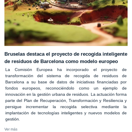
Bruselas destaca el proyecto de recogida inteligente
de residuos de Barcelona como modelo europeo
La Comisión Europea ha incorporado el proyecto de
transformación del sistema de recogida de residuos de
Barcelona a su base de datos de iniciativas financiadas por
fondos europeos, reconociéndolo como un ejemplo de
innovación en la gestión urbana de residuos. La actuación forma
parte del Plan de Recuperación, Transformación y Resiliencia y
persigue incrementar la recogida selectiva mediante la
implantación de tecnologías inteligentes y nuevos modelos de
gestión.
Ver más