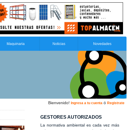
Maquinaria
Noticias
Novedades
Bienvenido!
ó
Ingresa a tu cuenta
Registrate
GESTORES AUTORIZADOS
La normativa ambiental es cada vez más