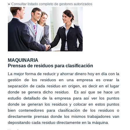
»
Consultar listado completo de gestores autorizados
MAQUINARIA
Prensas de residuos para clasificación
La mejor forma de reducir y ahorrar dinero hoy en día con la
gestión de los residuos en una empresa es crear la
separación de cada residuo en origen, es decir en el lugar
donde se genera dicho residuo. Es así que se hace un
estudio detallado de la empresa para así ver los puntos
donde se generan los residuos y colocar en estos puntos
bien contenedores para clasificación de los residuos o
directamente prensas donde los mismos trabajadores van
depositando cada residuo directamente en la máquina.