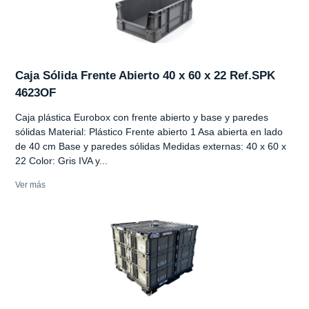
Caja Sólida Frente Abierto 40 x 60 x 22 Ref.SPK
4623OF
Caja plástica Eurobox con frente abierto y base y paredes
sólidas Material: Plástico Frente abierto 1 Asa abierta en lado
de 40 cm Base y paredes sólidas Medidas externas: 40 x 60 x
22 Color: Gris IVA y...
Ver más