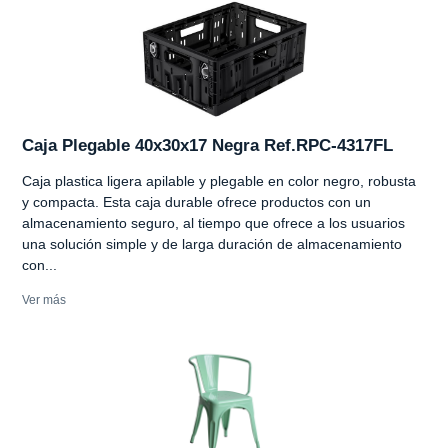
Caja Plegable 40x30x17 Negra Ref.RPC-4317FL
Caja plastica ligera apilable y plegable en color negro, robusta
y compacta. Esta caja durable ofrece productos con un
almacenamiento seguro, al tiempo que ofrece a los usuarios
una solución simple y de larga duración de almacenamiento
con...
Ver más