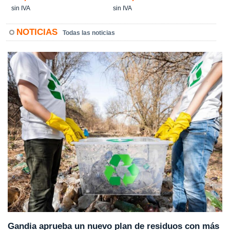
sin IVA
sin IVA
NOTICIAS
Todas las noticias
Gandia aprueba un nuevo plan de residuos con más