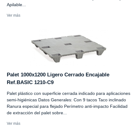
Apilable...
Ver más
Palet 1000x1200 Ligero Cerrado Encajable
Ref.BASIC 1210-C9
Palet plástico con superficie cerrada indicado para aplicaciones
semi-higiénicas Datos Generales: Con 9 tacos Taco inclinado
Ranura especial para flejado Perímetro anti-impacto Facilidad
de extracción del palet sobre...
Ver más