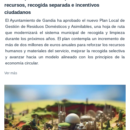
recursos, recogida separada e incentivos
ciudadanos
El Ayuntamiento de Gandia ha aprobado el nuevo Plan Local de
Gestión de Residuos Domésticos y Asimilables, una hoja de ruta
que modernizará el sistema municipal de recogida y limpieza
durante los próximos años. El plan contempla un incremento de
más de dos millones de euros anuales para reforzar los recursos
humanos y materiales del servicio, mejorar la recogida selectiva
y avanzar hacia un modelo alineado con los principios de la
economía circular.
Ver más