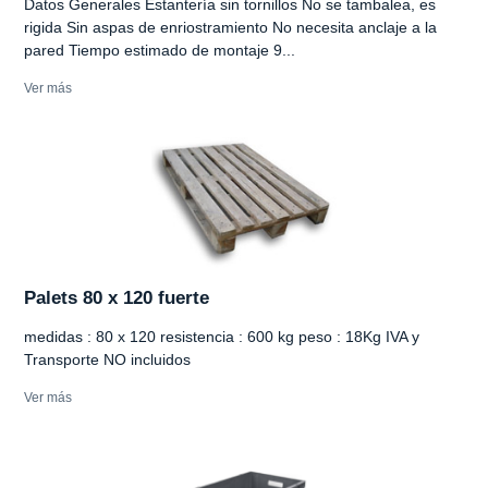
Datos Generales Estantería sin tornillos No se tambalea, es
rigida Sin aspas de enriostramiento No necesita anclaje a la
pared Tiempo estimado de montaje 9...
Ver más
Palets 80 x 120 fuerte
medidas : 80 x 120 resistencia : 600 kg peso : 18Kg IVA y
Transporte NO incluidos
Ver más