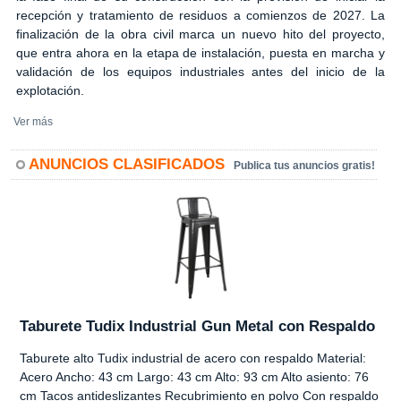
recepción y tratamiento de residuos a comienzos de 2027. La
finalización de la obra civil marca un nuevo hito del proyecto,
que entra ahora en la etapa de instalación, puesta en marcha y
validación de los equipos industriales antes del inicio de la
explotación.
Ver más
ANUNCIOS CLASIFICADOS
Publica tus anuncios gratis!
Taburete Tudix Industrial Gun Metal con Respaldo
Taburete alto Tudix industrial de acero con respaldo Material:
Acero Ancho: 43 cm Largo: 43 cm Alto: 93 cm Alto asiento: 76
cm Tacos antideslizantes Recubrimiento en polvo Con respaldo