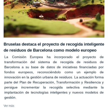
Bruselas destaca el proyecto de recogida inteligente
de residuos de Barcelona como modelo europeo
La Comisión Europea ha incorporado el proyecto de
transformación del sistema de recogida de residuos de
Barcelona a su base de datos de iniciativas financiadas por
fondos europeos, reconociéndolo como un ejemplo de
innovación en la gestión urbana de residuos. La actuación forma
parte del Plan de Recuperación, Transformación y Resiliencia y
persigue incrementar la recogida selectiva mediante la
implantación de tecnologías inteligentes y nuevos modelos de
gestión.
Ver más