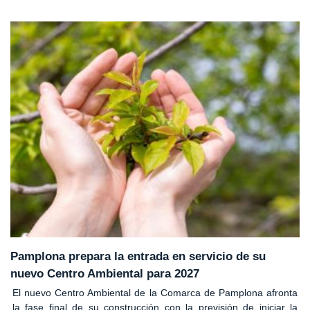
Pamplona prepara la entrada en servicio de su
nuevo Centro Ambiental para 2027
El nuevo Centro Ambiental de la Comarca de Pamplona afronta
la fase final de su construcción con la previsión de iniciar la