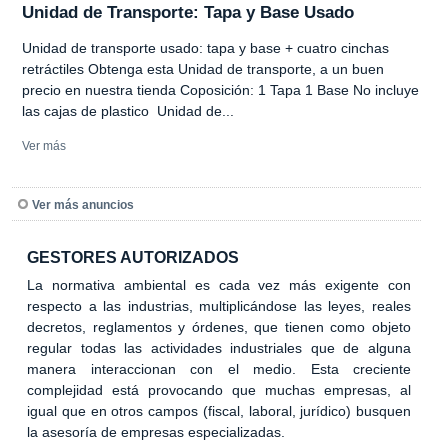
Unidad de Transporte: Tapa y Base Usado
Unidad de transporte usado: tapa y base + cuatro cinchas
retráctiles Obtenga esta Unidad de transporte, a un buen
precio en nuestra tienda Coposición: 1 Tapa 1 Base No incluye
las cajas de plastico Unidad de...
Ver más
Ver más anuncios
GESTORES AUTORIZADOS
La normativa ambiental es cada vez más exigente con
respecto a las industrias, multiplicándose las leyes, reales
decretos, reglamentos y órdenes, que tienen como objeto
regular todas las actividades industriales que de alguna
manera interaccionan con el medio. Esta creciente
complejidad está provocando que muchas empresas, al
igual que en otros campos (fiscal, laboral, jurídico) busquen
la asesoría de empresas especializadas.