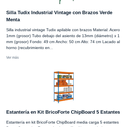
Silla Tudix Industrial Vintage con Brazos Verde
Menta
Silla industrial vintage Tudix apilable con brazos Material: Acero
1mm (grosor) Tubo debajo del asiento de 13mm (diámetro) x 1
mm (grosor) Fondo: 49 cm Ancho: 50 cm Alto: 74 cm Lacado al
horno (recubrimiento en...
Ver más
Estantería en Kit BricoForte ChipBoard 5 Estantes
Estantería en kit BricoForte ChipBoard media carga 5 estantes